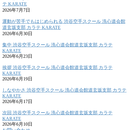
テ KARATE
2026年7月7日
運動が苦手でもはじめられる 渋谷空手スクール 洗心道会館
道玄坂支部 カラテ KARATE
2026年6月30日
集中 渋谷空手スクール 洗心道会館道玄坂支部 カラテ
KARATE
2026年6月23日
挨拶 渋谷空手スクール 洗心道会館道玄坂支部 カラテ
KARATE
2026年6月19日
しなやかさ 渋谷空手スクール 洗心道会館道玄坂支部 カラテ
KARATE
2026年6月17日
次回 渋谷空手スクール 洗心道会館道玄坂支部 カラテ
KARATE
2026年6月10日