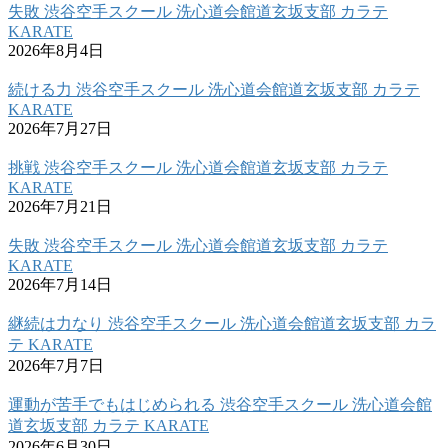
失敗 渋谷空手スクール 洗心道会館道玄坂支部 カラテ
KARATE
2026年8月4日
続ける力 渋谷空手スクール 洗心道会館道玄坂支部 カラテ
KARATE
2026年7月27日
挑戦 渋谷空手スクール 洗心道会館道玄坂支部 カラテ
KARATE
2026年7月21日
失敗 渋谷空手スクール 洗心道会館道玄坂支部 カラテ
KARATE
2026年7月14日
継続は力なり 渋谷空手スクール 洗心道会館道玄坂支部 カラ
テ KARATE
2026年7月7日
運動が苦手でもはじめられる 渋谷空手スクール 洗心道会館
道玄坂支部 カラテ KARATE
2026年6月30日