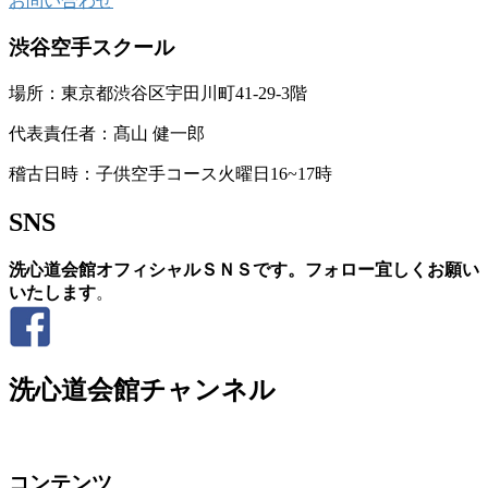
お問い合わせ
渋谷空手スクール
場所：東京都渋谷区宇田川町41-29-3階
代表責任者：髙山 健一郎
稽古日時：子供空手コース火曜日16~17時
SNS
洗心道会館オフィシャルＳＮＳです。フォロー宜しくお願い
いたします
。
洗心道会館チャンネル
コンテンツ