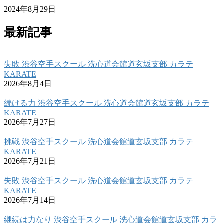
2024年8月29日
最新記事
失敗 渋谷空手スクール 洗心道会館道玄坂支部 カラテ
KARATE
2026年8月4日
続ける力 渋谷空手スクール 洗心道会館道玄坂支部 カラテ
KARATE
2026年7月27日
挑戦 渋谷空手スクール 洗心道会館道玄坂支部 カラテ
KARATE
2026年7月21日
失敗 渋谷空手スクール 洗心道会館道玄坂支部 カラテ
KARATE
2026年7月14日
継続は力なり 渋谷空手スクール 洗心道会館道玄坂支部 カラ