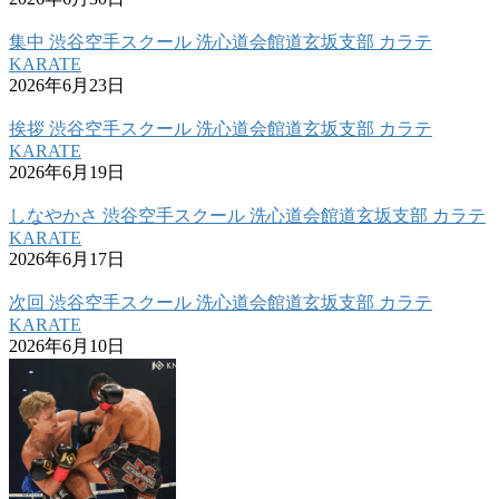
集中 渋谷空手スクール 洗心道会館道玄坂支部 カラテ
KARATE
2026年6月23日
挨拶 渋谷空手スクール 洗心道会館道玄坂支部 カラテ
KARATE
2026年6月19日
しなやかさ 渋谷空手スクール 洗心道会館道玄坂支部 カラテ
KARATE
2026年6月17日
次回 渋谷空手スクール 洗心道会館道玄坂支部 カラテ
KARATE
2026年6月10日