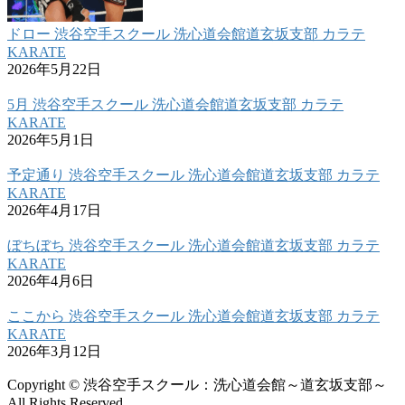
ドロー 渋谷空手スクール 洗心道会館道玄坂支部 カラテ
KARATE
2026年5月22日
5月 渋谷空手スクール 洗心道会館道玄坂支部 カラテ
KARATE
2026年5月1日
予定通り 渋谷空手スクール 洗心道会館道玄坂支部 カラテ
KARATE
2026年4月17日
ぼちぼち 渋谷空手スクール 洗心道会館道玄坂支部 カラテ
KARATE
2026年4月6日
ここから 渋谷空手スクール 洗心道会館道玄坂支部 カラテ
KARATE
2026年3月12日
Copyright © 渋谷空手スクール：洗心道会館～道玄坂支部～
All Rights Reserved.