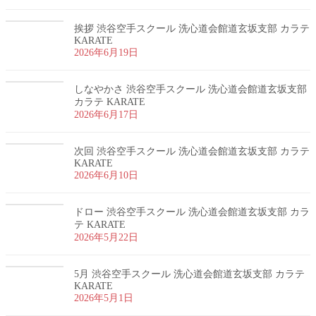
挨拶 渋谷空手スクール 洗心道会館道玄坂支部 カラテ
KARATE
2026年6月19日
しなやかさ 渋谷空手スクール 洗心道会館道玄坂支部
カラテ KARATE
2026年6月17日
次回 渋谷空手スクール 洗心道会館道玄坂支部 カラテ
KARATE
2026年6月10日
ドロー 渋谷空手スクール 洗心道会館道玄坂支部 カラ
テ KARATE
2026年5月22日
5月 渋谷空手スクール 洗心道会館道玄坂支部 カラテ
KARATE
2026年5月1日