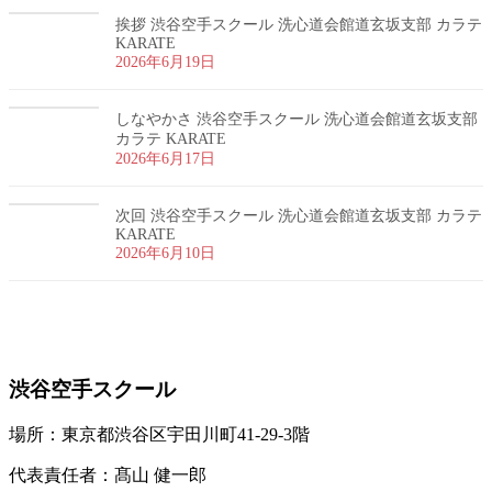
挨拶 渋谷空手スクール 洗心道会館道玄坂支部 カラテ
KARATE
2026年6月19日
しなやかさ 渋谷空手スクール 洗心道会館道玄坂支部
カラテ KARATE
2026年6月17日
次回 渋谷空手スクール 洗心道会館道玄坂支部 カラテ
KARATE
2026年6月10日
お問い合わせ
渋谷空手スクール
場所：東京都渋谷区宇田川町41-29-3階
代表責任者：髙山 健一郎