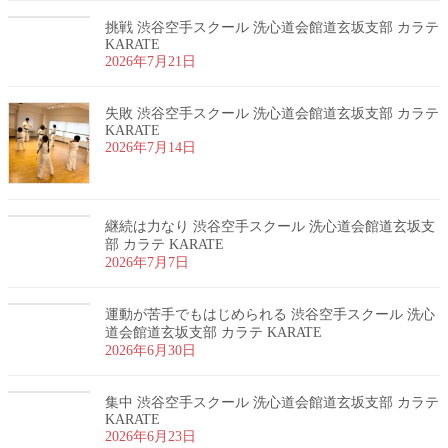
挑戦 渋谷空手スクール 洗心道会館道玄坂支部 カラテ
KARATE
2026年7月21日
失敗 渋谷空手スクール 洗心道会館道玄坂支部 カラテ
KARATE
2026年7月14日
継続は力なり 渋谷空手スクール 洗心道会館道玄坂支
部 カラテ KARATE
2026年7月7日
運動が苦手でもはじめられる 渋谷空手スクール 洗心
道会館道玄坂支部 カラテ KARATE
2026年6月30日
集中 渋谷空手スクール 洗心道会館道玄坂支部 カラテ
KARATE
2026年6月23日