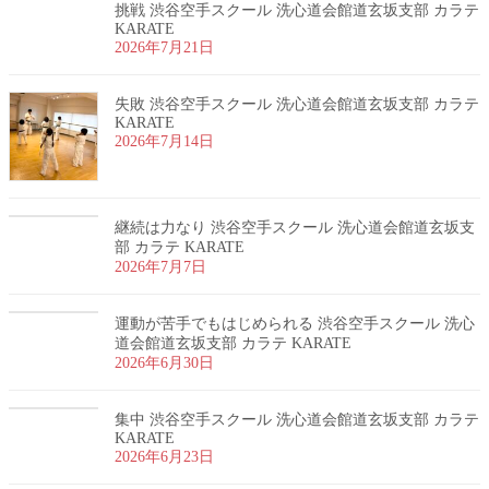
挑戦 渋谷空手スクール 洗心道会館道玄坂支部 カラテ
KARATE
2026年7月21日
失敗 渋谷空手スクール 洗心道会館道玄坂支部 カラテ
KARATE
2026年7月14日
継続は力なり 渋谷空手スクール 洗心道会館道玄坂支
部 カラテ KARATE
2026年7月7日
運動が苦手でもはじめられる 渋谷空手スクール 洗心
道会館道玄坂支部 カラテ KARATE
2026年6月30日
集中 渋谷空手スクール 洗心道会館道玄坂支部 カラテ
KARATE
2026年6月23日