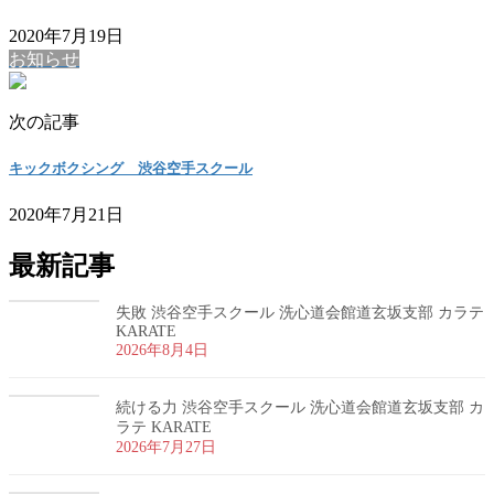
2020年7月19日
お知らせ
次の記事
キックボクシング 渋谷空手スクール
2020年7月21日
最新記事
失敗 渋谷空手スクール 洗心道会館道玄坂支部 カラテ
KARATE
2026年8月4日
続ける力 渋谷空手スクール 洗心道会館道玄坂支部 カ
ラテ KARATE
2026年7月27日