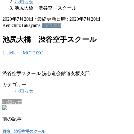
お知らせ
池尻大橋 渋谷空手スクール
2020年7月20日
/ 最終更新日時 :
2020年7月20日
KenichiroTakayama
お知らせ
池尻大橋 渋谷空手スクール
L’atelier MOTOZO
渋谷空手スクール 洗心道会館道玄坂支部
カテゴリー
お知らせ
お知らせ
前の記事
原宿 渋谷空手スクール