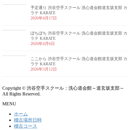
予定通り 渋谷空手スクール 洗心道会館道玄坂支部 カ
ラテ KARATE
2026年4月17日
ぼちぼち 渋谷空手スクール 洗心道会館道玄坂支部 カ
ラテ KARATE
2026年4月6日
ここから 渋谷空手スクール 洗心道会館道玄坂支部 カ
ラテ KARATE
2026年3月12日
Copyright © 渋谷空手スクール：洗心道会館～道玄坂支部～
All Rights Reserved.
MENU
ホーム
稽古場所日時
稽古コース