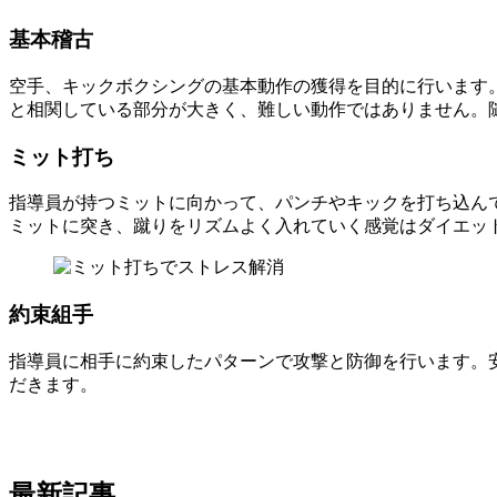
基本稽古
空手、キックボクシングの基本動作の獲得を目的に行います
と相関している部分が大きく、難しい動作ではありません。
ミット打ち
指導員が持つミットに向かって、パンチやキックを打ち込ん
ミットに突き、蹴りをリズムよく入れていく感覚はダイエッ
約束組手
指導員に相手に約束したパターンで攻撃と防御を行います。
だきます。
お問い合わせ
最新記事