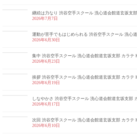
継続は力なり 渋谷空手スクール 洗心道会館道玄坂支部 カ
2026年7月7日
運動が苦手でもはじめられる 渋谷空手スクール 洗心道会
2026年6月30日
集中 渋谷空手スクール 洗心道会館道玄坂支部 カラテ K
2026年6月23日
挨拶 渋谷空手スクール 洗心道会館道玄坂支部 カラテ K
2026年6月19日
しなやかさ 渋谷空手スクール 洗心道会館道玄坂支部 カラ
2026年6月17日
次回 渋谷空手スクール 洗心道会館道玄坂支部 カラテ K
2026年6月10日