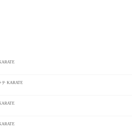
ARATE
 KARATE
ARATE
ARATE