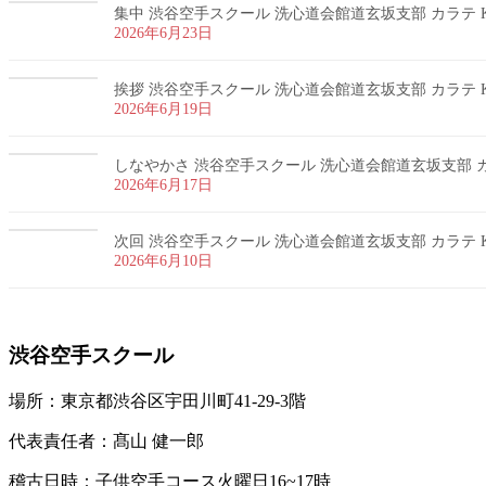
集中 渋谷空手スクール 洗心道会館道玄坂支部 カラテ K
2026年6月23日
挨拶 渋谷空手スクール 洗心道会館道玄坂支部 カラテ K
2026年6月19日
しなやかさ 渋谷空手スクール 洗心道会館道玄坂支部 カラ
2026年6月17日
次回 渋谷空手スクール 洗心道会館道玄坂支部 カラテ K
2026年6月10日
渋谷空手スクール
場所：東京都渋谷区宇田川町41-29-3階
代表責任者：髙山 健一郎
稽古日時：子供空手コース火曜日16~17時