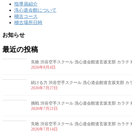
指導員紹介
洗心道会館について
稽古コース
稽古場所日時
お知らせ
最近の投稿
失敗 渋谷空手スクール 洗心道会館道玄坂支部 カラテ K
2026年8月4日
続ける力 渋谷空手スクール 洗心道会館道玄坂支部 カラテ
2026年7月27日
挑戦 渋谷空手スクール 洗心道会館道玄坂支部 カラテ K
2026年7月21日
失敗 渋谷空手スクール 洗心道会館道玄坂支部 カラテ K
2026年7月14日