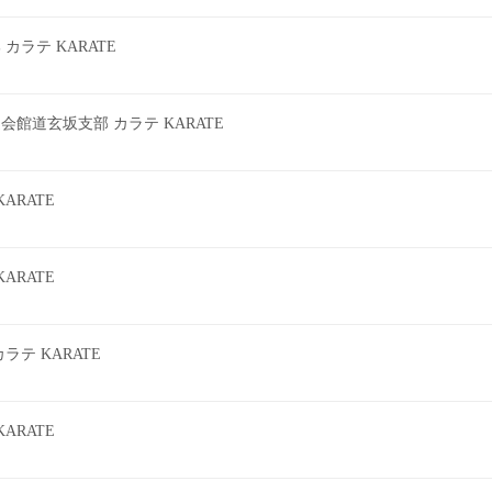
ラテ KARATE
館道玄坂支部 カラテ KARATE
ARATE
ARATE
テ KARATE
ARATE