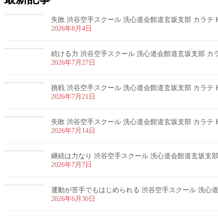
失敗 渋谷空手スクール 洗心道会館道玄坂支部 カラテ K
2026年8月4日
続ける力 渋谷空手スクール 洗心道会館道玄坂支部 カラテ
2026年7月27日
挑戦 渋谷空手スクール 洗心道会館道玄坂支部 カラテ K
2026年7月21日
失敗 渋谷空手スクール 洗心道会館道玄坂支部 カラテ K
2026年7月14日
継続は力なり 渋谷空手スクール 洗心道会館道玄坂支部 カ
2026年7月7日
運動が苦手でもはじめられる 渋谷空手スクール 洗心道会
2026年6月30日