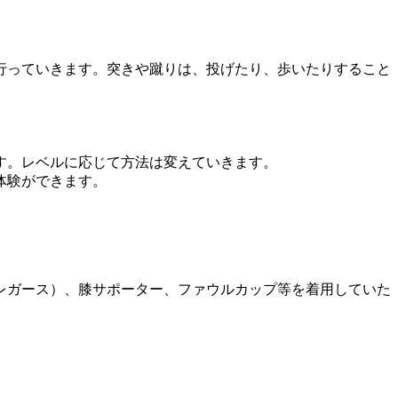
行っていきます。突きや蹴りは、投げたり、歩いたりすること
す。レベルに応じて方法は変えていきます。
体験ができます。
レガース）、膝サポーター、ファウルカップ等を着用していた