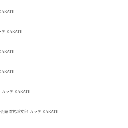
ARATE
 KARATE
ARATE
ARATE
ラテ KARATE
館道玄坂支部 カラテ KARATE