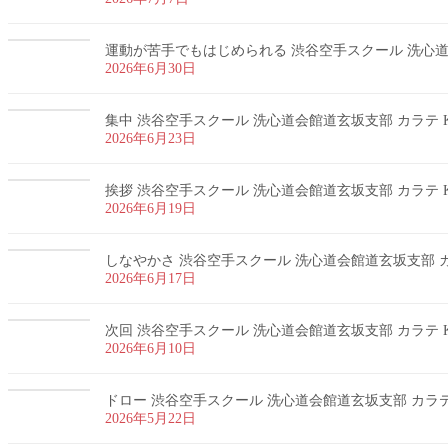
運動が苦手でもはじめられる 渋谷空手スクール 洗心道会
2026年6月30日
集中 渋谷空手スクール 洗心道会館道玄坂支部 カラテ K
2026年6月23日
挨拶 渋谷空手スクール 洗心道会館道玄坂支部 カラテ K
2026年6月19日
しなやかさ 渋谷空手スクール 洗心道会館道玄坂支部 カラ
2026年6月17日
次回 渋谷空手スクール 洗心道会館道玄坂支部 カラテ K
2026年6月10日
ドロー 渋谷空手スクール 洗心道会館道玄坂支部 カラテ 
2026年5月22日