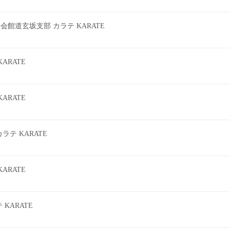
館道玄坂支部 カラテ KARATE
ARATE
ARATE
テ KARATE
ARATE
KARATE