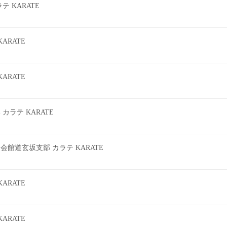
 KARATE
ARATE
ARATE
ラテ KARATE
館道玄坂支部 カラテ KARATE
ARATE
ARATE