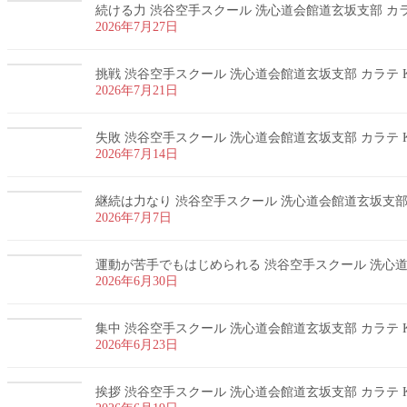
続ける力 渋谷空手スクール 洗心道会館道玄坂支部 カラテ
2026年7月27日
挑戦 渋谷空手スクール 洗心道会館道玄坂支部 カラテ K
2026年7月21日
失敗 渋谷空手スクール 洗心道会館道玄坂支部 カラテ K
2026年7月14日
継続は力なり 渋谷空手スクール 洗心道会館道玄坂支部 カ
2026年7月7日
運動が苦手でもはじめられる 渋谷空手スクール 洗心道会
2026年6月30日
集中 渋谷空手スクール 洗心道会館道玄坂支部 カラテ K
2026年6月23日
挨拶 渋谷空手スクール 洗心道会館道玄坂支部 カラテ K