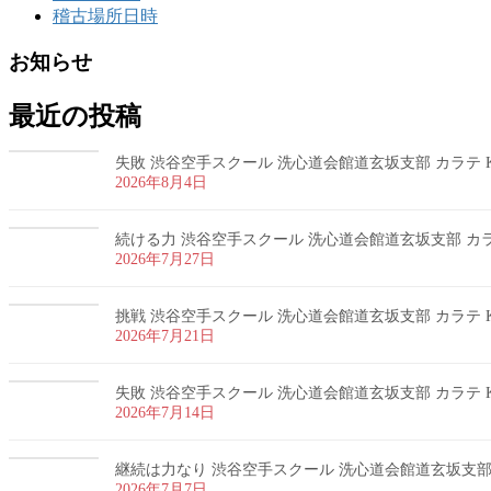
稽古場所日時
お知らせ
最近の投稿
失敗 渋谷空手スクール 洗心道会館道玄坂支部 カラテ K
2026年8月4日
続ける力 渋谷空手スクール 洗心道会館道玄坂支部 カラテ
2026年7月27日
挑戦 渋谷空手スクール 洗心道会館道玄坂支部 カラテ K
2026年7月21日
失敗 渋谷空手スクール 洗心道会館道玄坂支部 カラテ K
2026年7月14日
継続は力なり 渋谷空手スクール 洗心道会館道玄坂支部 カ
2026年7月7日