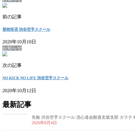
前の記事
登校拒否 渋谷空手スクール
2020年10月10日
お知らせ
次の記事
NO KICK NO LIFE 渋谷空手スクール
2020年10月12日
最新記事
失敗 渋谷空手スクール 洗心道会館道玄坂支部 カラテ K
2026年8月4日