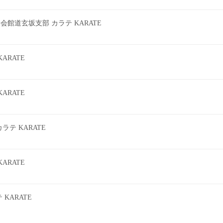
館道玄坂支部 カラテ KARATE
ARATE
ARATE
テ KARATE
ARATE
KARATE