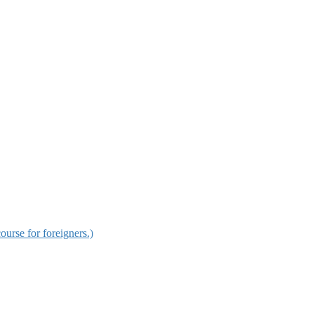
for foreigners.)