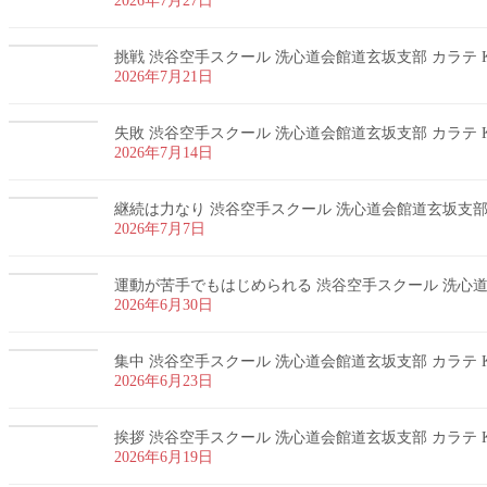
2026年7月27日
挑戦 渋谷空手スクール 洗心道会館道玄坂支部 カラテ K
2026年7月21日
失敗 渋谷空手スクール 洗心道会館道玄坂支部 カラテ K
2026年7月14日
継続は力なり 渋谷空手スクール 洗心道会館道玄坂支部 カ
2026年7月7日
運動が苦手でもはじめられる 渋谷空手スクール 洗心道会
2026年6月30日
集中 渋谷空手スクール 洗心道会館道玄坂支部 カラテ K
2026年6月23日
挨拶 渋谷空手スクール 洗心道会館道玄坂支部 カラテ K
2026年6月19日