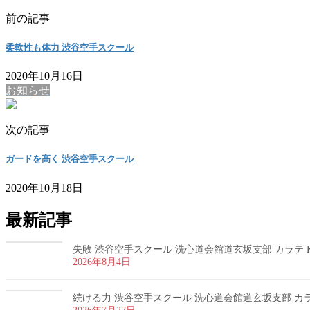
前の記事
柔軟性も体力 渋谷空手スクール
2020年10月16日
お知らせ
次の記事
ガードを高く 渋谷空手スクール
2020年10月18日
最新記事
失敗 渋谷空手スクール 洗心道会館道玄坂支部 カラテ K
2026年8月4日
続ける力 渋谷空手スクール 洗心道会館道玄坂支部 カラテ