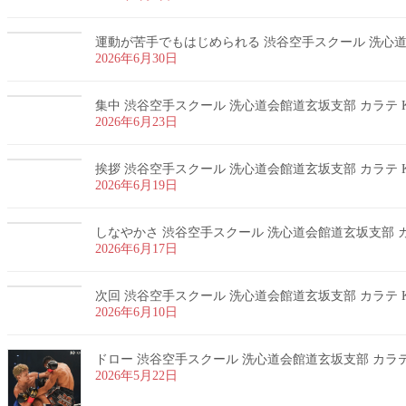
運動が苦手でもはじめられる 渋谷空手スクール 洗心道会
2026年6月30日
集中 渋谷空手スクール 洗心道会館道玄坂支部 カラテ K
2026年6月23日
挨拶 渋谷空手スクール 洗心道会館道玄坂支部 カラテ K
2026年6月19日
しなやかさ 渋谷空手スクール 洗心道会館道玄坂支部 カラ
2026年6月17日
次回 渋谷空手スクール 洗心道会館道玄坂支部 カラテ K
2026年6月10日
ドロー 渋谷空手スクール 洗心道会館道玄坂支部 カラテ 
2026年5月22日