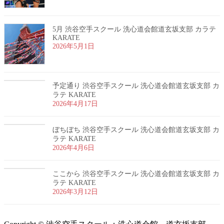
5月 渋谷空手スクール 洗心道会館道玄坂支部 カラテ
KARATE
2026年5月1日
予定通り 渋谷空手スクール 洗心道会館道玄坂支部 カ
ラテ KARATE
2026年4月17日
ぼちぼち 渋谷空手スクール 洗心道会館道玄坂支部 カ
ラテ KARATE
2026年4月6日
ここから 渋谷空手スクール 洗心道会館道玄坂支部 カ
ラテ KARATE
2026年3月12日