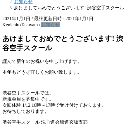
お知らせ
あけましておめでとうございます! 渋谷空手スクール
2021年1月1日
/ 最終更新日時 :
2021年1月1日
KenichiroTakayama
お知らせ
あけましておめでとうございます! 渋
谷空手スクール
謹んで新年のお祝いを申し上げます。
本年もどうぞ宜しくお願い致します。
渋谷空手スクールでは、
新規会員を募集中です。
次回体験 1/12 16時～17時で受け付けております。
お待ちしております。
渋谷空手スクール 洗心道会館道玄坂支部