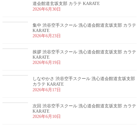
道会館道玄坂支部 カラテ KARATE
2026年6月30日
集中 渋谷空手スクール 洗心道会館道玄坂支部 カラテ
KARATE
2026年6月23日
挨拶 渋谷空手スクール 洗心道会館道玄坂支部 カラテ
KARATE
2026年6月19日
しなやかさ 渋谷空手スクール 洗心道会館道玄坂支部
カラテ KARATE
2026年6月17日
次回 渋谷空手スクール 洗心道会館道玄坂支部 カラテ
KARATE
2026年6月10日