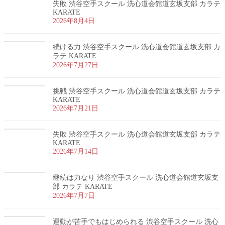
失敗 渋谷空手スクール 洗心道会館道玄坂支部 カラテ
KARATE
2026年8月4日
続ける力 渋谷空手スクール 洗心道会館道玄坂支部 カ
ラテ KARATE
2026年7月27日
挑戦 渋谷空手スクール 洗心道会館道玄坂支部 カラテ
KARATE
2026年7月21日
失敗 渋谷空手スクール 洗心道会館道玄坂支部 カラテ
KARATE
2026年7月14日
継続は力なり 渋谷空手スクール 洗心道会館道玄坂支
部 カラテ KARATE
2026年7月7日
運動が苦手でもはじめられる 渋谷空手スクール 洗心