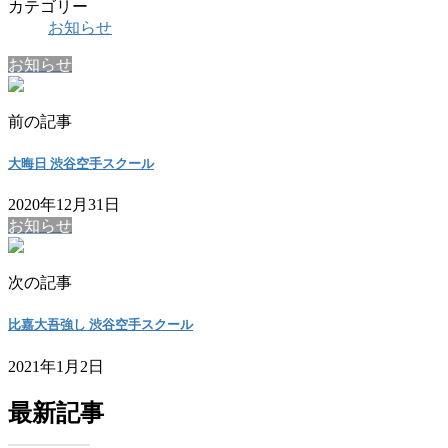
カテゴリー
お知らせ
お知らせ
前の記事
大晦日 渋谷空手スクール
2020年12月31日
お知らせ
次の記事
比嘉大吾強し 渋谷空手スクール
2021年1月2日
最新記事