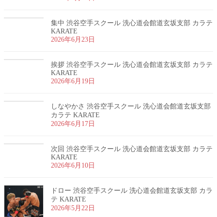
集中 渋谷空手スクール 洗心道会館道玄坂支部 カラテ
KARATE
2026年6月23日
挨拶 渋谷空手スクール 洗心道会館道玄坂支部 カラテ
KARATE
2026年6月19日
しなやかさ 渋谷空手スクール 洗心道会館道玄坂支部
カラテ KARATE
2026年6月17日
次回 渋谷空手スクール 洗心道会館道玄坂支部 カラテ
KARATE
2026年6月10日
ドロー 渋谷空手スクール 洗心道会館道玄坂支部 カラ
テ KARATE
2026年5月22日