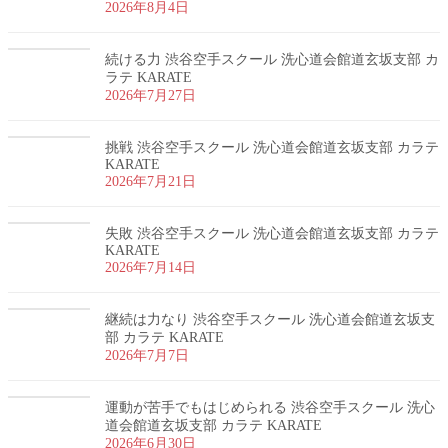
2026年8月4日
続ける力 渋谷空手スクール 洗心道会館道玄坂支部 カ
ラテ KARATE
2026年7月27日
挑戦 渋谷空手スクール 洗心道会館道玄坂支部 カラテ
KARATE
2026年7月21日
失敗 渋谷空手スクール 洗心道会館道玄坂支部 カラテ
KARATE
2026年7月14日
継続は力なり 渋谷空手スクール 洗心道会館道玄坂支
部 カラテ KARATE
2026年7月7日
運動が苦手でもはじめられる 渋谷空手スクール 洗心
道会館道玄坂支部 カラテ KARATE
2026年6月30日