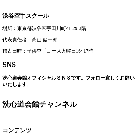
お問い合わせ
渋谷空手スクール
場所：東京都渋谷区宇田川町41-29-3階
代表責任者：髙山 健一郎
稽古日時：子供空手コース火曜日16~17時
SNS
洗心道会館オフィシャルＳＮＳです。フォロー宜しくお願い
いたします
。
洗心道会館チャンネル
コンテンツ