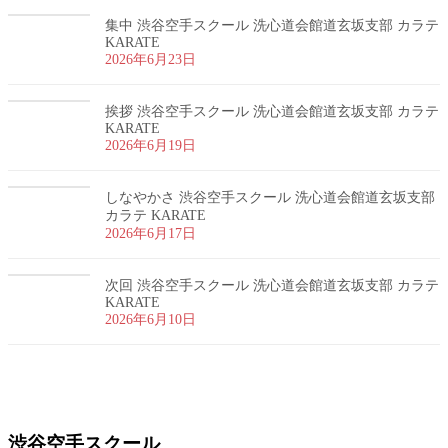
集中 渋谷空手スクール 洗心道会館道玄坂支部 カラテ
KARATE
2026年6月23日
挨拶 渋谷空手スクール 洗心道会館道玄坂支部 カラテ
KARATE
2026年6月19日
しなやかさ 渋谷空手スクール 洗心道会館道玄坂支部
カラテ KARATE
2026年6月17日
次回 渋谷空手スクール 洗心道会館道玄坂支部 カラテ
KARATE
2026年6月10日
お問い合わせ
渋谷空手スクール