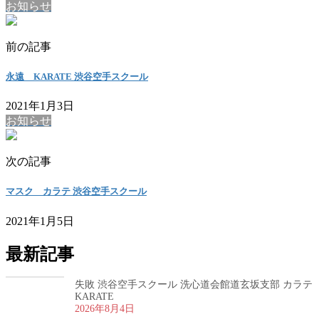
お知らせ
前の記事
永遠 KARATE 渋谷空手スクール
2021年1月3日
お知らせ
次の記事
マスク カラテ 渋谷空手スクール
2021年1月5日
最新記事
失敗 渋谷空手スクール 洗心道会館道玄坂支部 カラテ
KARATE
2026年8月4日