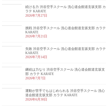
続ける力 渋谷空手スクール 洗心道会館道玄坂支部 カ
ラテ KARATE
2026年7月27日
挑戦 渋谷空手スクール 洗心道会館道玄坂支部 カラテ
KARATE
2026年7月21日
失敗 渋谷空手スクール 洗心道会館道玄坂支部 カラテ
KARATE
2026年7月14日
継続は力なり 渋谷空手スクール 洗心道会館道玄坂支
部 カラテ KARATE
2026年7月7日
運動が苦手でもはじめられる 渋谷空手スクール 洗心
道会館道玄坂支部 カラテ KARATE
2026年6月30日