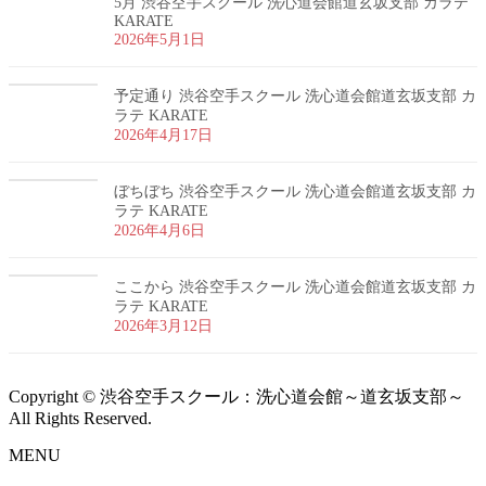
5月 渋谷空手スクール 洗心道会館道玄坂支部 カラテ
KARATE
2026年5月1日
予定通り 渋谷空手スクール 洗心道会館道玄坂支部 カ
ラテ KARATE
2026年4月17日
ぼちぼち 渋谷空手スクール 洗心道会館道玄坂支部 カ
ラテ KARATE
2026年4月6日
ここから 渋谷空手スクール 洗心道会館道玄坂支部 カ
ラテ KARATE
2026年3月12日
Copyright © 渋谷空手スクール：洗心道会館～道玄坂支部～
All Rights Reserved.
MENU