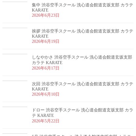
集中 渋谷空手スクール 洗心道会館道玄坂支部 カラテ
KARATE
2026年6月23日
挨拶 渋谷空手スクール 洗心道会館道玄坂支部 カラテ
KARATE
2026年6月19日
しなやかさ 渋谷空手スクール 洗心道会館道玄坂支部
カラテ KARATE
2026年6月17日
次回 渋谷空手スクール 洗心道会館道玄坂支部 カラテ
KARATE
2026年6月10日
ドロー 渋谷空手スクール 洗心道会館道玄坂支部 カラ
テ KARATE
2026年5月22日