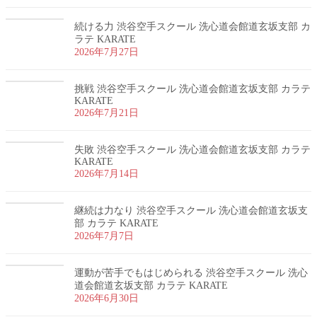
続ける力 渋谷空手スクール 洗心道会館道玄坂支部 カ
ラテ KARATE
2026年7月27日
挑戦 渋谷空手スクール 洗心道会館道玄坂支部 カラテ
KARATE
2026年7月21日
失敗 渋谷空手スクール 洗心道会館道玄坂支部 カラテ
KARATE
2026年7月14日
継続は力なり 渋谷空手スクール 洗心道会館道玄坂支
部 カラテ KARATE
2026年7月7日
運動が苦手でもはじめられる 渋谷空手スクール 洗心
道会館道玄坂支部 カラテ KARATE
2026年6月30日