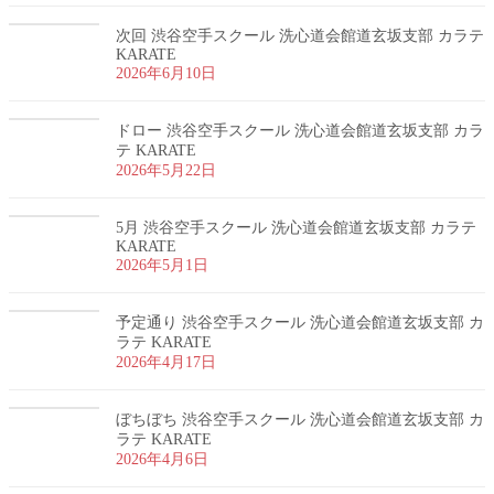
次回 渋谷空手スクール 洗心道会館道玄坂支部 カラテ
KARATE
2026年6月10日
ドロー 渋谷空手スクール 洗心道会館道玄坂支部 カラ
テ KARATE
2026年5月22日
5月 渋谷空手スクール 洗心道会館道玄坂支部 カラテ
KARATE
2026年5月1日
予定通り 渋谷空手スクール 洗心道会館道玄坂支部 カ
ラテ KARATE
2026年4月17日
ぼちぼち 渋谷空手スクール 洗心道会館道玄坂支部 カ
ラテ KARATE
2026年4月6日