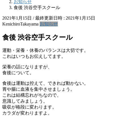
お知らせ
食後 渋谷空手スクール
2021年1月15日
/ 最終更新日時 :
2021年1月15日
KenichiroTakayama
お知らせ
食後 渋谷空手スクール
運動・栄養・休養のバランスは大切です。
これはいつもお伝えしてます。
栄養の話になりますが、
食後について。
食後は運動は控えて、できれば動かない。
胃や腸に血液を集中させましょう。
これは結構忘れがちなので、
意識してみましょう。
吸収が格段に変わります。
カラダが変わりますよ。