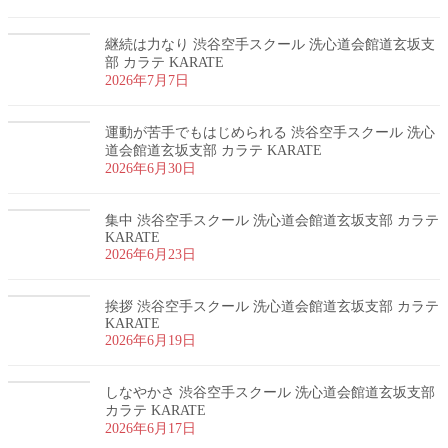
継続は力なり 渋谷空手スクール 洗心道会館道玄坂支
部 カラテ KARATE
2026年7月7日
運動が苦手でもはじめられる 渋谷空手スクール 洗心
道会館道玄坂支部 カラテ KARATE
2026年6月30日
集中 渋谷空手スクール 洗心道会館道玄坂支部 カラテ
KARATE
2026年6月23日
挨拶 渋谷空手スクール 洗心道会館道玄坂支部 カラテ
KARATE
2026年6月19日
しなやかさ 渋谷空手スクール 洗心道会館道玄坂支部
カラテ KARATE
2026年6月17日