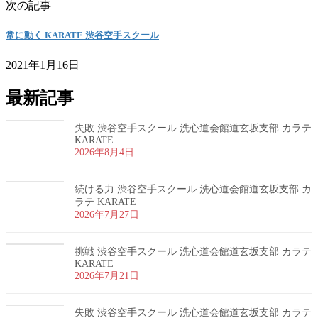
次の記事
常に動く KARATE 渋谷空手スクール
2021年1月16日
最新記事
失敗 渋谷空手スクール 洗心道会館道玄坂支部 カラテ
KARATE
2026年8月4日
続ける力 渋谷空手スクール 洗心道会館道玄坂支部 カ
ラテ KARATE
2026年7月27日
挑戦 渋谷空手スクール 洗心道会館道玄坂支部 カラテ
KARATE
2026年7月21日
失敗 渋谷空手スクール 洗心道会館道玄坂支部 カラテ