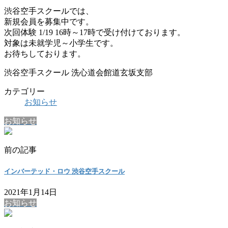
渋谷空手スクールでは、
新規会員を募集中です。
次回体験 1/19 16時～17時で受け付けております。
対象は未就学児～小学生です。
お待ちしております。
渋谷空手スクール 洗心道会館道玄坂支部
カテゴリー
お知らせ
お知らせ
前の記事
インバーテッド・ロウ 渋谷空手スクール
2021年1月14日
お知らせ