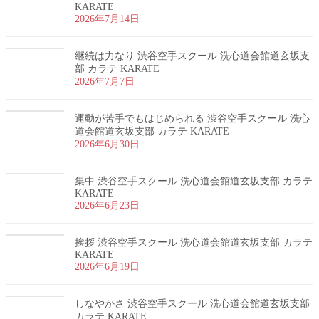
KARATE
2026年7月14日
継続は力なり 渋谷空手スクール 洗心道会館道玄坂支
部 カラテ KARATE
2026年7月7日
運動が苦手でもはじめられる 渋谷空手スクール 洗心
道会館道玄坂支部 カラテ KARATE
2026年6月30日
集中 渋谷空手スクール 洗心道会館道玄坂支部 カラテ
KARATE
2026年6月23日
挨拶 渋谷空手スクール 洗心道会館道玄坂支部 カラテ
KARATE
2026年6月19日
しなやかさ 渋谷空手スクール 洗心道会館道玄坂支部
カラテ KARATE