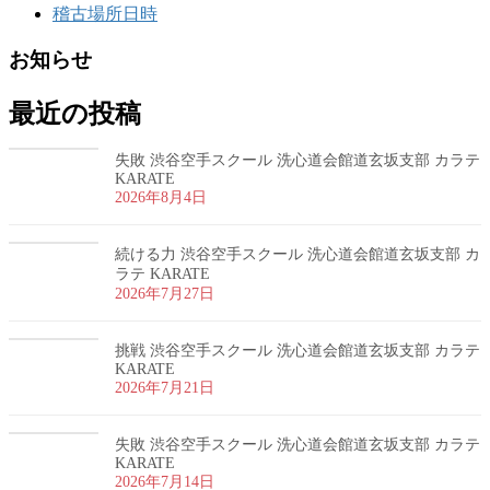
稽古場所日時
お知らせ
最近の投稿
失敗 渋谷空手スクール 洗心道会館道玄坂支部 カラテ
KARATE
2026年8月4日
続ける力 渋谷空手スクール 洗心道会館道玄坂支部 カ
ラテ KARATE
2026年7月27日
挑戦 渋谷空手スクール 洗心道会館道玄坂支部 カラテ
KARATE
2026年7月21日
失敗 渋谷空手スクール 洗心道会館道玄坂支部 カラテ
KARATE
2026年7月14日