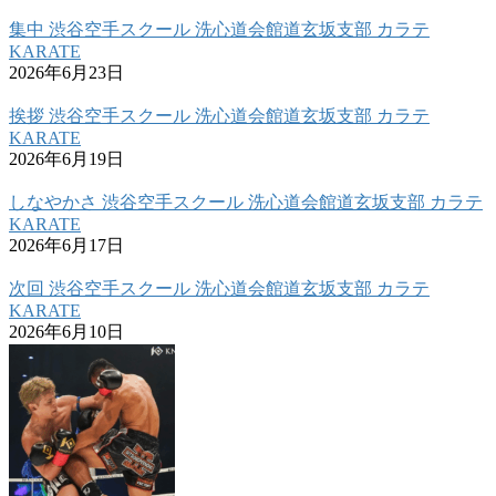
集中 渋谷空手スクール 洗心道会館道玄坂支部 カラテ
KARATE
2026年6月23日
挨拶 渋谷空手スクール 洗心道会館道玄坂支部 カラテ
KARATE
2026年6月19日
しなやかさ 渋谷空手スクール 洗心道会館道玄坂支部 カラテ
KARATE
2026年6月17日
次回 渋谷空手スクール 洗心道会館道玄坂支部 カラテ
KARATE
2026年6月10日