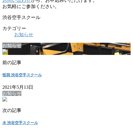
お問い合わせ
から、お申込みいただけます。
お気軽にご参加ください。
渋谷空手スクール
カテゴリー
お知らせ
お知らせ
前の記事
怪我 渋谷空手スクール
2021年5月13日
お知らせ
次の記事
水 渋谷空手スクール