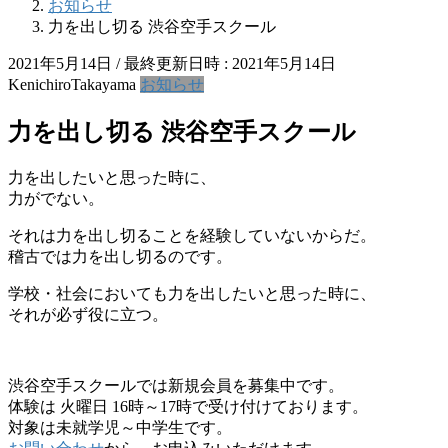
お知らせ
力を出し切る 渋谷空手スクール
2021年5月14日
/ 最終更新日時 :
2021年5月14日
KenichiroTakayama
お知らせ
力を出し切る 渋谷空手スクール
力を出したいと思った時に、
力がでない。
それは力を出し切ることを経験していないからだ。
稽古では力を出し切るのです。
学校・社会においても力を出したいと思った時に、
それが必ず役に立つ。
渋谷空手スクールでは新規会員を募集中です。
体験は 火曜日 16時～17時で受け付けております。
対象は未就学児～中学生です。