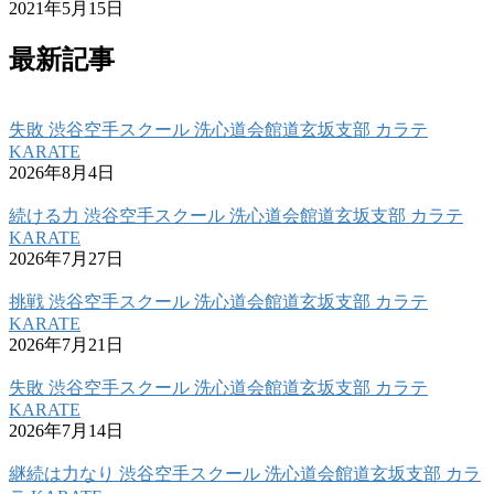
2021年5月15日
最新記事
失敗 渋谷空手スクール 洗心道会館道玄坂支部 カラテ
KARATE
2026年8月4日
続ける力 渋谷空手スクール 洗心道会館道玄坂支部 カラテ
KARATE
2026年7月27日
挑戦 渋谷空手スクール 洗心道会館道玄坂支部 カラテ
KARATE
2026年7月21日
失敗 渋谷空手スクール 洗心道会館道玄坂支部 カラテ
KARATE
2026年7月14日
継続は力なり 渋谷空手スクール 洗心道会館道玄坂支部 カラ