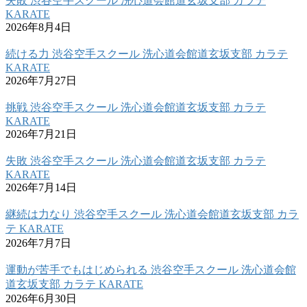
失敗 渋谷空手スクール 洗心道会館道玄坂支部 カラテ
KARATE
2026年8月4日
続ける力 渋谷空手スクール 洗心道会館道玄坂支部 カラテ
KARATE
2026年7月27日
挑戦 渋谷空手スクール 洗心道会館道玄坂支部 カラテ
KARATE
2026年7月21日
失敗 渋谷空手スクール 洗心道会館道玄坂支部 カラテ
KARATE
2026年7月14日
継続は力なり 渋谷空手スクール 洗心道会館道玄坂支部 カラ
テ KARATE
2026年7月7日
運動が苦手でもはじめられる 渋谷空手スクール 洗心道会館
道玄坂支部 カラテ KARATE
2026年6月30日