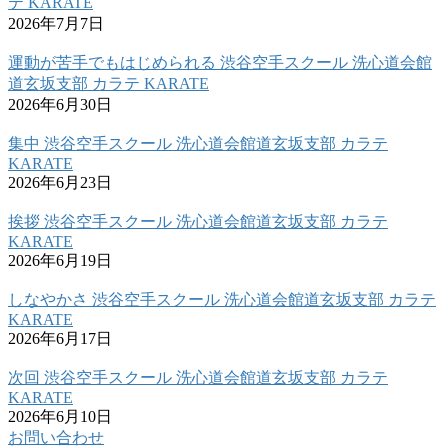
テ KARATE
2026年7月7日
運動が苦手でもはじめられる 渋谷空手スクール 洗心道会館
道玄坂支部 カラテ KARATE
2026年6月30日
集中 渋谷空手スクール 洗心道会館道玄坂支部 カラテ
KARATE
2026年6月23日
挨拶 渋谷空手スクール 洗心道会館道玄坂支部 カラテ
KARATE
2026年6月19日
しなやかさ 渋谷空手スクール 洗心道会館道玄坂支部 カラテ
KARATE
2026年6月17日
次回 渋谷空手スクール 洗心道会館道玄坂支部 カラテ
KARATE
2026年6月10日
お問い合わせ