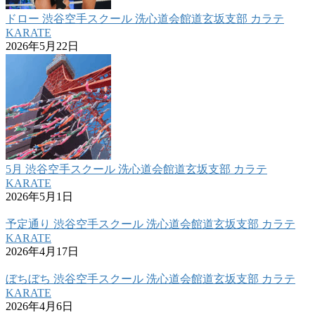
ドロー 渋谷空手スクール 洗心道会館道玄坂支部 カラテ
KARATE
2026年5月22日
5月 渋谷空手スクール 洗心道会館道玄坂支部 カラテ
KARATE
2026年5月1日
予定通り 渋谷空手スクール 洗心道会館道玄坂支部 カラテ
KARATE
2026年4月17日
ぼちぼち 渋谷空手スクール 洗心道会館道玄坂支部 カラテ
KARATE
2026年4月6日