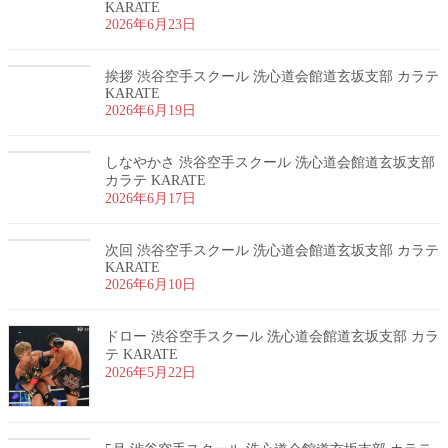
KARATE
2026年6月23日
挨拶 渋谷空手スクール 洗心道会館道玄坂支部 カラテ
KARATE
2026年6月19日
しなやかさ 渋谷空手スクール 洗心道会館道玄坂支部
カラテ KARATE
2026年6月17日
次回 渋谷空手スクール 洗心道会館道玄坂支部 カラテ
KARATE
2026年6月10日
ドロー 渋谷空手スクール 洗心道会館道玄坂支部 カラ
テ KARATE
2026年5月22日