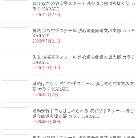
続ける力 渋谷空手スクール 洗心道会館道玄坂支部 カ
ラテ KARATE
2026年7月27日
挑戦 渋谷空手スクール 洗心道会館道玄坂支部 カラテ
KARATE
2026年7月21日
失敗 渋谷空手スクール 洗心道会館道玄坂支部 カラテ
KARATE
2026年7月14日
継続は力なり 渋谷空手スクール 洗心道会館道玄坂支
部 カラテ KARATE
2026年7月7日
運動が苦手でもはじめられる 渋谷空手スクール 洗心
道会館道玄坂支部 カラテ KARATE
2026年6月30日
集中 渋谷空手スクール 洗心道会館道玄坂支部 カラテ