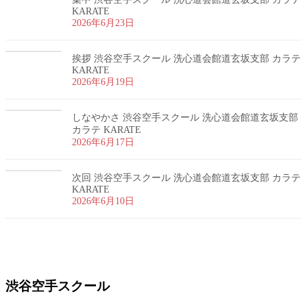
KARATE
2026年6月23日
挨拶 渋谷空手スクール 洗心道会館道玄坂支部 カラテ
KARATE
2026年6月19日
しなやかさ 渋谷空手スクール 洗心道会館道玄坂支部
カラテ KARATE
2026年6月17日
次回 渋谷空手スクール 洗心道会館道玄坂支部 カラテ
KARATE
2026年6月10日
お問い合わせ
渋谷空手スクール