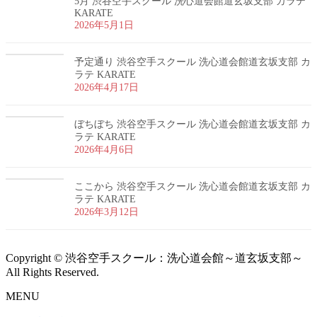
5月 渋谷空手スクール 洗心道会館道玄坂支部 カラテ
KARATE
2026年5月1日
予定通り 渋谷空手スクール 洗心道会館道玄坂支部 カ
ラテ KARATE
2026年4月17日
ぼちぼち 渋谷空手スクール 洗心道会館道玄坂支部 カ
ラテ KARATE
2026年4月6日
ここから 渋谷空手スクール 洗心道会館道玄坂支部 カ
ラテ KARATE
2026年3月12日
Copyright © 渋谷空手スクール：洗心道会館～道玄坂支部～
All Rights Reserved.
MENU