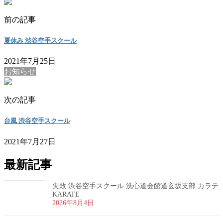
前の記事
夏休み 渋谷空手スクール
2021年7月25日
お知らせ
次の記事
台風 渋谷空手スクール
2021年7月27日
最新記事
失敗 渋谷空手スクール 洗心道会館道玄坂支部 カラテ
KARATE
2026年8月4日