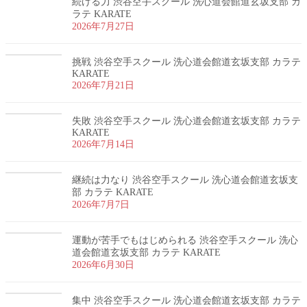
続ける力 渋谷空手スクール 洗心道会館道玄坂支部 カ
ラテ KARATE
2026年7月27日
挑戦 渋谷空手スクール 洗心道会館道玄坂支部 カラテ
KARATE
2026年7月21日
失敗 渋谷空手スクール 洗心道会館道玄坂支部 カラテ
KARATE
2026年7月14日
継続は力なり 渋谷空手スクール 洗心道会館道玄坂支
部 カラテ KARATE
2026年7月7日
運動が苦手でもはじめられる 渋谷空手スクール 洗心
道会館道玄坂支部 カラテ KARATE
2026年6月30日
集中 渋谷空手スクール 洗心道会館道玄坂支部 カラテ