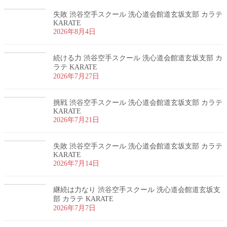
失敗 渋谷空手スクール 洗心道会館道玄坂支部 カラテ
KARATE
2026年8月4日
続ける力 渋谷空手スクール 洗心道会館道玄坂支部 カ
ラテ KARATE
2026年7月27日
挑戦 渋谷空手スクール 洗心道会館道玄坂支部 カラテ
KARATE
2026年7月21日
失敗 渋谷空手スクール 洗心道会館道玄坂支部 カラテ
KARATE
2026年7月14日
継続は力なり 渋谷空手スクール 洗心道会館道玄坂支
部 カラテ KARATE
2026年7月7日