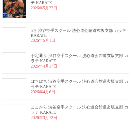
テ KARATE
2026年5月22日
5月 渋谷空手スクール 洗心道会館道玄坂支部 カラテ
KARATE
2026年5月1日
予定通り 渋谷空手スクール 洗心道会館道玄坂支部 カ
ラテ KARATE
2026年4月17日
ぼちぼち 渋谷空手スクール 洗心道会館道玄坂支部 カ
ラテ KARATE
2026年4月6日
ここから 渋谷空手スクール 洗心道会館道玄坂支部 カ
ラテ KARATE
2026年3月12日