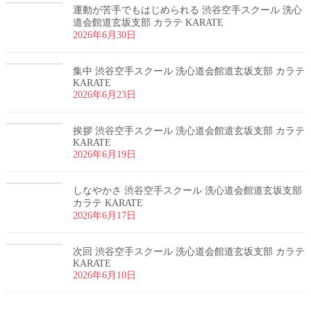
運動が苦手でもはじめられる 渋谷空手スクール 洗心
道会館道玄坂支部 カラテ KARATE
2026年6月30日
集中 渋谷空手スクール 洗心道会館道玄坂支部 カラテ
KARATE
2026年6月23日
挨拶 渋谷空手スクール 洗心道会館道玄坂支部 カラテ
KARATE
2026年6月19日
しなやかさ 渋谷空手スクール 洗心道会館道玄坂支部
カラテ KARATE
2026年6月17日
次回 渋谷空手スクール 洗心道会館道玄坂支部 カラテ
KARATE
2026年6月10日