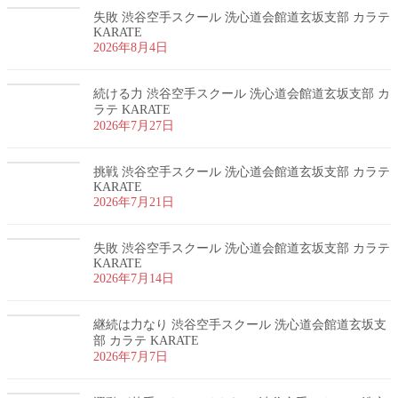
失敗 渋谷空手スクール 洗心道会館道玄坂支部 カラテ
KARATE
2026年8月4日
続ける力 渋谷空手スクール 洗心道会館道玄坂支部 カ
ラテ KARATE
2026年7月27日
挑戦 渋谷空手スクール 洗心道会館道玄坂支部 カラテ
KARATE
2026年7月21日
失敗 渋谷空手スクール 洗心道会館道玄坂支部 カラテ
KARATE
2026年7月14日
継続は力なり 渋谷空手スクール 洗心道会館道玄坂支
部 カラテ KARATE
2026年7月7日