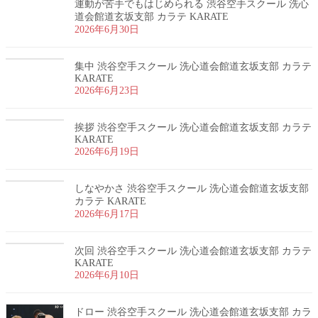
運動が苦手でもはじめられる 渋谷空手スクール 洗心
道会館道玄坂支部 カラテ KARATE
2026年6月30日
集中 渋谷空手スクール 洗心道会館道玄坂支部 カラテ
KARATE
2026年6月23日
挨拶 渋谷空手スクール 洗心道会館道玄坂支部 カラテ
KARATE
2026年6月19日
しなやかさ 渋谷空手スクール 洗心道会館道玄坂支部
カラテ KARATE
2026年6月17日
次回 渋谷空手スクール 洗心道会館道玄坂支部 カラテ
KARATE
2026年6月10日
ドロー 渋谷空手スクール 洗心道会館道玄坂支部 カラ