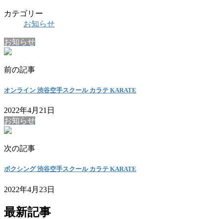
カテゴリー
お知らせ
お知らせ
前の記事
オンライン 渋谷空手スクール カラテ KARATE
2022年4月21日
お知らせ
次の記事
ボクシング 渋谷空手スクール カラテ KARATE
2022年4月23日
最新記事