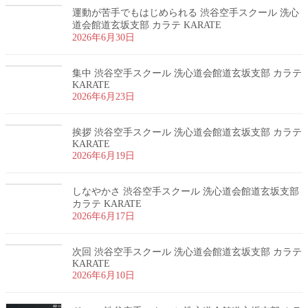
運動が苦手でもはじめられる 渋谷空手スクール 洗心
道会館道玄坂支部 カラテ KARATE
2026年6月30日
集中 渋谷空手スクール 洗心道会館道玄坂支部 カラテ
KARATE
2026年6月23日
挨拶 渋谷空手スクール 洗心道会館道玄坂支部 カラテ
KARATE
2026年6月19日
しなやかさ 渋谷空手スクール 洗心道会館道玄坂支部
カラテ KARATE
2026年6月17日
次回 渋谷空手スクール 洗心道会館道玄坂支部 カラテ
KARATE
2026年6月10日