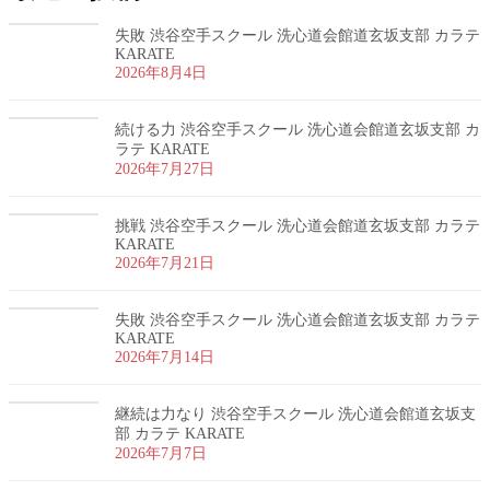
失敗 渋谷空手スクール 洗心道会館道玄坂支部 カラテ
KARATE
2026年8月4日
続ける力 渋谷空手スクール 洗心道会館道玄坂支部 カ
ラテ KARATE
2026年7月27日
挑戦 渋谷空手スクール 洗心道会館道玄坂支部 カラテ
KARATE
2026年7月21日
失敗 渋谷空手スクール 洗心道会館道玄坂支部 カラテ
KARATE
2026年7月14日
継続は力なり 渋谷空手スクール 洗心道会館道玄坂支
部 カラテ KARATE
2026年7月7日