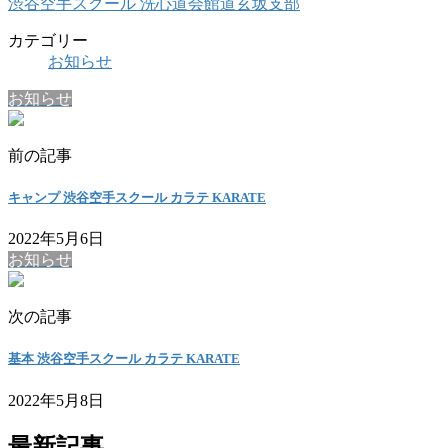
渋谷空手スクール 洗心道会館道玄坂支部
カテゴリー
お知らせ
お知らせ
前の記事
キャンプ 渋谷空手スクール カラテ KARATE
2022年5月6日
お知らせ
次の記事
基本 渋谷空手スクール カラテ KARATE
2022年5月8日
最新記事