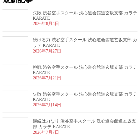
失敗 渋谷空手スクール 洗心道会館道玄坂支部 カラテ
KARATE
2026年8月4日
続ける力 渋谷空手スクール 洗心道会館道玄坂支部 カ
ラテ KARATE
2026年7月27日
挑戦 渋谷空手スクール 洗心道会館道玄坂支部 カラテ
KARATE
2026年7月21日
失敗 渋谷空手スクール 洗心道会館道玄坂支部 カラテ
KARATE
2026年7月14日
継続は力なり 渋谷空手スクール 洗心道会館道玄坂支
部 カラテ KARATE
2026年7月7日