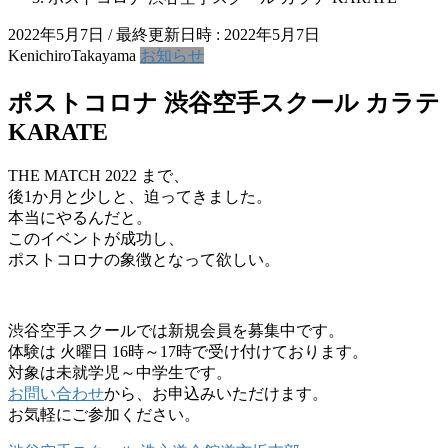
2022年5月7日
/ 最終更新日時 :
2022年5月7日
KenichiroTakayama
お知らせ
ポストコロナ 渋谷空手スクール カラテ
KARATE
THE MATCH 2022 まで、
後1か月と少しと、迫ってきました。
本当にやるんだと。
このイベントが成功し、
ポストコロナの象徴となって欲しい。
渋谷空手スクールでは新規会員を募集中です。
体験は 火曜日 16時～17時で受け付けております。
対象は未就学児～中学生です。
お問い合わせ
から、お申込みいただけます。
お気軽にご参加ください。