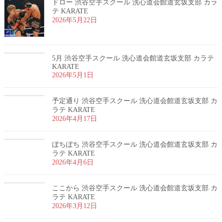
ドロー 渋谷空手スクール 洗心道会館道玄坂支部 カラ
テ KARATE
2026年5月22日
5月 渋谷空手スクール 洗心道会館道玄坂支部 カラテ
KARATE
2026年5月1日
予定通り 渋谷空手スクール 洗心道会館道玄坂支部 カ
ラテ KARATE
2026年4月17日
ぼちぼち 渋谷空手スクール 洗心道会館道玄坂支部 カ
ラテ KARATE
2026年4月6日
ここから 渋谷空手スクール 洗心道会館道玄坂支部 カ
ラテ KARATE
2026年3月12日