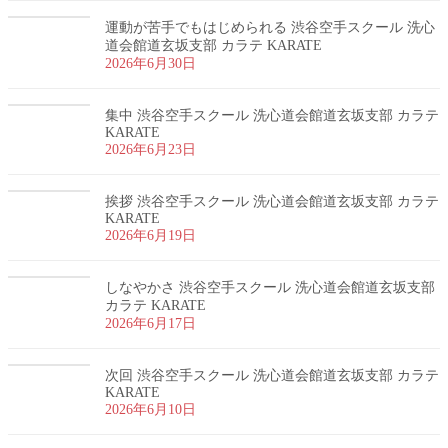
運動が苦手でもはじめられる 渋谷空手スクール 洗心
道会館道玄坂支部 カラテ KARATE
2026年6月30日
集中 渋谷空手スクール 洗心道会館道玄坂支部 カラテ
KARATE
2026年6月23日
挨拶 渋谷空手スクール 洗心道会館道玄坂支部 カラテ
KARATE
2026年6月19日
しなやかさ 渋谷空手スクール 洗心道会館道玄坂支部
カラテ KARATE
2026年6月17日
次回 渋谷空手スクール 洗心道会館道玄坂支部 カラテ
KARATE
2026年6月10日