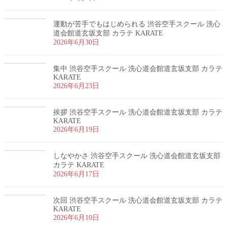
運動が苦手でもはじめられる 渋谷空手スクール 洗心
道会館道玄坂支部 カラテ KARATE
2026年6月30日
集中 渋谷空手スクール 洗心道会館道玄坂支部 カラテ
KARATE
2026年6月23日
挨拶 渋谷空手スクール 洗心道会館道玄坂支部 カラテ
KARATE
2026年6月19日
しなやかさ 渋谷空手スクール 洗心道会館道玄坂支部
カラテ KARATE
2026年6月17日
次回 渋谷空手スクール 洗心道会館道玄坂支部 カラテ
KARATE
2026年6月10日