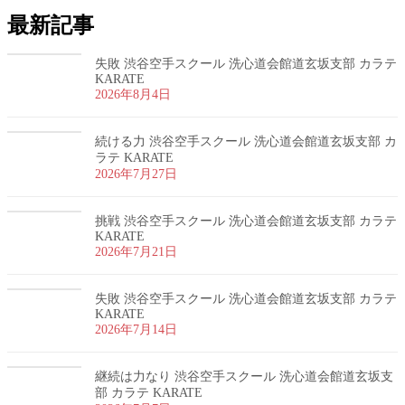
最新記事
失敗 渋谷空手スクール 洗心道会館道玄坂支部 カラテ
KARATE
2026年8月4日
続ける力 渋谷空手スクール 洗心道会館道玄坂支部 カ
ラテ KARATE
2026年7月27日
挑戦 渋谷空手スクール 洗心道会館道玄坂支部 カラテ
KARATE
2026年7月21日
失敗 渋谷空手スクール 洗心道会館道玄坂支部 カラテ
KARATE
2026年7月14日
継続は力なり 渋谷空手スクール 洗心道会館道玄坂支
部 カラテ KARATE