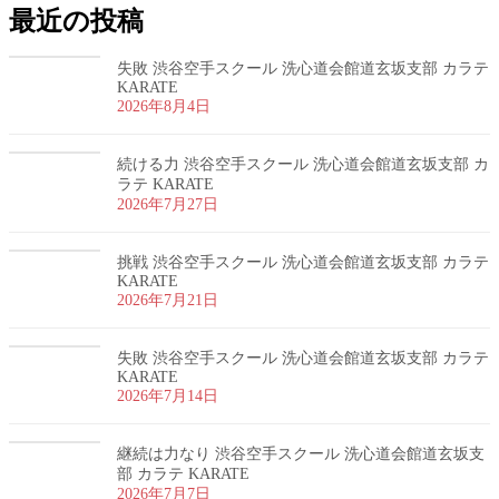
最近の投稿
失敗 渋谷空手スクール 洗心道会館道玄坂支部 カラテ
KARATE
2026年8月4日
続ける力 渋谷空手スクール 洗心道会館道玄坂支部 カ
ラテ KARATE
2026年7月27日
挑戦 渋谷空手スクール 洗心道会館道玄坂支部 カラテ
KARATE
2026年7月21日
失敗 渋谷空手スクール 洗心道会館道玄坂支部 カラテ
KARATE
2026年7月14日
継続は力なり 渋谷空手スクール 洗心道会館道玄坂支
部 カラテ KARATE
2026年7月7日