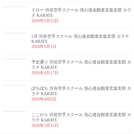
ドロー 渋谷空手スクール 洗心道会館道玄坂支部 カラ
テ KARATE
2026年5月22日
5月 渋谷空手スクール 洗心道会館道玄坂支部 カラテ
KARATE
2026年5月1日
予定通り 渋谷空手スクール 洗心道会館道玄坂支部 カ
ラテ KARATE
2026年4月17日
ぼちぼち 渋谷空手スクール 洗心道会館道玄坂支部 カ
ラテ KARATE
2026年4月6日
ここから 渋谷空手スクール 洗心道会館道玄坂支部 カ
ラテ KARATE
2026年3月12日