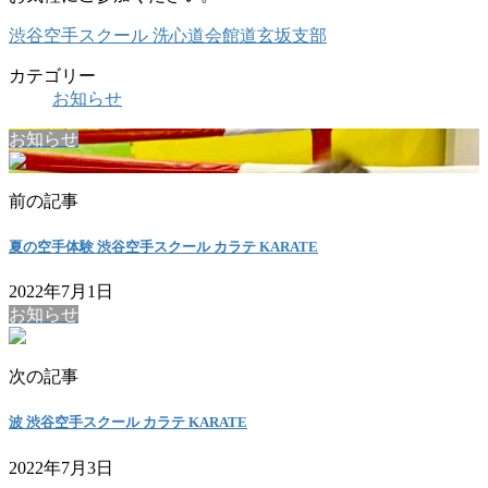
渋谷空手スクール 洗心道会館道玄坂支部
カテゴリー
お知らせ
お知らせ
前の記事
夏の空手体験 渋谷空手スクール カラテ KARATE
2022年7月1日
お知らせ
次の記事
波 渋谷空手スクール カラテ KARATE
2022年7月3日