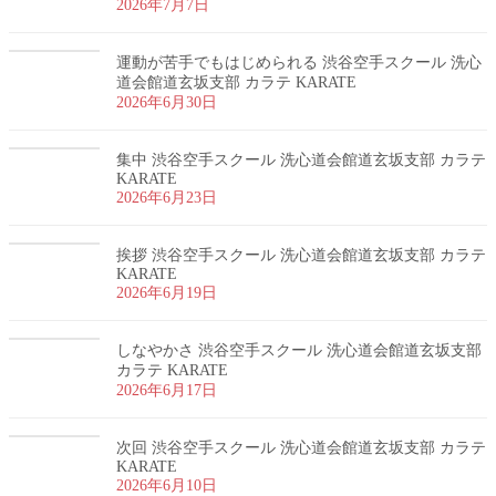
2026年7月7日
運動が苦手でもはじめられる 渋谷空手スクール 洗心
道会館道玄坂支部 カラテ KARATE
2026年6月30日
集中 渋谷空手スクール 洗心道会館道玄坂支部 カラテ
KARATE
2026年6月23日
挨拶 渋谷空手スクール 洗心道会館道玄坂支部 カラテ
KARATE
2026年6月19日
しなやかさ 渋谷空手スクール 洗心道会館道玄坂支部
カラテ KARATE
2026年6月17日
次回 渋谷空手スクール 洗心道会館道玄坂支部 カラテ
KARATE
2026年6月10日