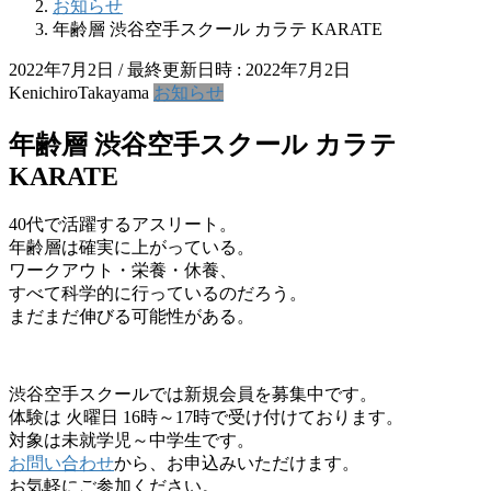
お知らせ
年齢層 渋谷空手スクール カラテ KARATE
2022年7月2日
/ 最終更新日時 :
2022年7月2日
KenichiroTakayama
お知らせ
年齢層 渋谷空手スクール カラテ
KARATE
40代で活躍するアスリート。
年齢層は確実に上がっている。
ワークアウト・栄養・休養、
すべて科学的に行っているのだろう。
まだまだ伸びる可能性がある。
渋谷空手スクールでは新規会員を募集中です。
体験は 火曜日 16時～17時で受け付けております。
対象は未就学児～中学生です。
お問い合わせ
から、お申込みいただけます。
お気軽にご参加ください。