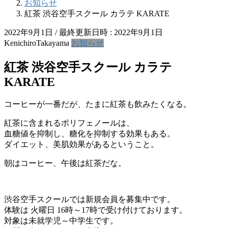
お知らせ
紅茶 渋谷空手スクール カラテ KARATE
2022年9月1日
/ 最終更新日時 :
2022年9月1日
KenichiroTakayama
お知らせ
紅茶 渋谷空手スクール カラテ
KARATE
コーヒーが一番だが、たまに紅茶も飲みたくなる。
紅茶に含まれるポリフェノールは、
血糖値を抑制し、糖化を抑制する効果もある。
ダイエット、美肌効果があるということ。
朝はコーヒー、午後は紅茶だな。
渋谷空手スクールでは新規会員を募集中です。
体験は 火曜日 16時～17時で受け付けております。
対象は未就学児～中学生です。