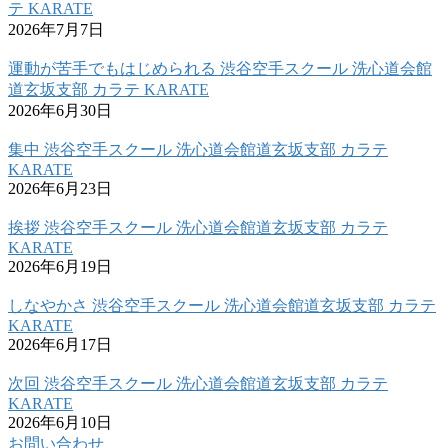
テ KARATE
2026年7月7日
運動が苦手でもはじめられる 渋谷空手スクール 洗心道会館
道玄坂支部 カラテ KARATE
2026年6月30日
集中 渋谷空手スクール 洗心道会館道玄坂支部 カラテ
KARATE
2026年6月23日
挨拶 渋谷空手スクール 洗心道会館道玄坂支部 カラテ
KARATE
2026年6月19日
しなやかさ 渋谷空手スクール 洗心道会館道玄坂支部 カラテ
KARATE
2026年6月17日
次回 渋谷空手スクール 洗心道会館道玄坂支部 カラテ
KARATE
2026年6月10日
お問い合わせ