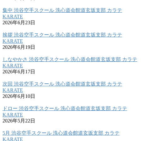
集中 渋谷空手スクール 洗心道会館道玄坂支部 カラテ
KARATE
2026年6月23日
挨拶 渋谷空手スクール 洗心道会館道玄坂支部 カラテ
KARATE
2026年6月19日
しなやかさ 渋谷空手スクール 洗心道会館道玄坂支部 カラテ
KARATE
2026年6月17日
次回 渋谷空手スクール 洗心道会館道玄坂支部 カラテ
KARATE
2026年6月10日
ドロー 渋谷空手スクール 洗心道会館道玄坂支部 カラテ
KARATE
2026年5月22日
5月 渋谷空手スクール 洗心道会館道玄坂支部 カラテ
KARATE