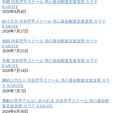
失敗 渋谷空手スクール 洗心道会館道玄坂支部 カラテ
KARATE
2026年8月4日
続ける力 渋谷空手スクール 洗心道会館道玄坂支部 カラテ
KARATE
2026年7月27日
挑戦 渋谷空手スクール 洗心道会館道玄坂支部 カラテ
KARATE
2026年7月21日
失敗 渋谷空手スクール 洗心道会館道玄坂支部 カラテ
KARATE
2026年7月14日
継続は力なり 渋谷空手スクール 洗心道会館道玄坂支部 カラ
テ KARATE
2026年7月7日
運動が苦手でもはじめられる 渋谷空手スクール 洗心道会館
道玄坂支部 カラテ KARATE
2026年6月30日