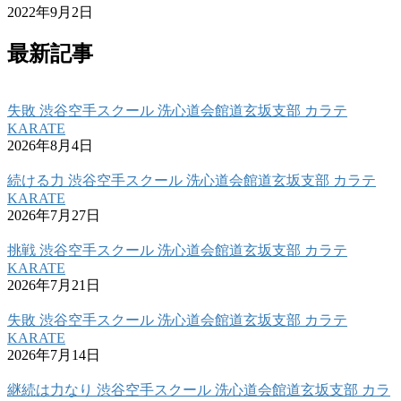
2022年9月2日
最新記事
失敗 渋谷空手スクール 洗心道会館道玄坂支部 カラテ
KARATE
2026年8月4日
続ける力 渋谷空手スクール 洗心道会館道玄坂支部 カラテ
KARATE
2026年7月27日
挑戦 渋谷空手スクール 洗心道会館道玄坂支部 カラテ
KARATE
2026年7月21日
失敗 渋谷空手スクール 洗心道会館道玄坂支部 カラテ
KARATE
2026年7月14日
継続は力なり 渋谷空手スクール 洗心道会館道玄坂支部 カラ