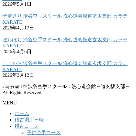
2026年5月1日
予定通り 渋谷空手スクール 洗心道会館道玄坂支部 カラテ
KARATE
2026年4月17日
ぼちぼち 渋谷空手スクール 洗心道会館道玄坂支部 カラテ
KARATE
2026年4月6日
ここから 渋谷空手スクール 洗心道会館道玄坂支部 カラテ
KARATE
2026年3月12日
Copyright © 渋谷空手スクール：洗心道会館～道玄坂支部～
All Rights Reserved.
MENU
ホーム
稽古場所日時
稽古コース
子供空手コース