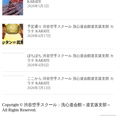
KARATE
2026年5月1日
予定通り 渋谷空手スクール 洗心道会館道玄坂支部 カ
ラテ KARATE
2026年4月17日
ぼちぼち 渋谷空手スクール 洗心道会館道玄坂支部 カ
ラテ KARATE
2026年4月6日
ここから 渋谷空手スクール 洗心道会館道玄坂支部 カ
ラテ KARATE
2026年3月12日
Copyright © 渋谷空手スクール：洗心道会館～道玄坂支部～
All Rights Reserved.