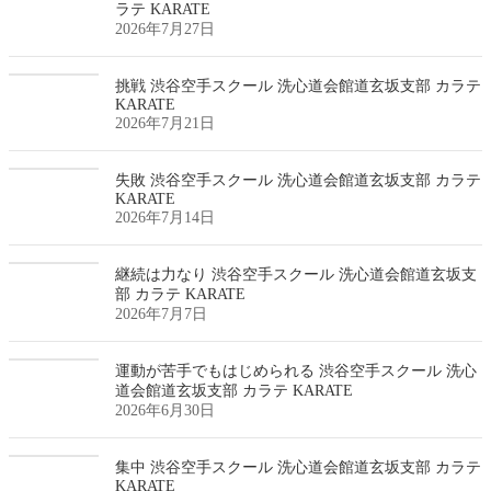
ラテ KARATE
2026年7月27日
挑戦 渋谷空手スクール 洗心道会館道玄坂支部 カラテ
KARATE
2026年7月21日
失敗 渋谷空手スクール 洗心道会館道玄坂支部 カラテ
KARATE
2026年7月14日
継続は力なり 渋谷空手スクール 洗心道会館道玄坂支
部 カラテ KARATE
2026年7月7日
運動が苦手でもはじめられる 渋谷空手スクール 洗心
道会館道玄坂支部 カラテ KARATE
2026年6月30日
集中 渋谷空手スクール 洗心道会館道玄坂支部 カラテ
KARATE