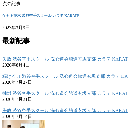
次の記事
ケヤキ並木 渋谷空手スクール カラテ KARATE
2023年3月9日
最新記事
失敗 渋谷空手スクール 洗心道会館道玄坂支部 カラテ KARAT
2026年8月4日
続ける力 渋谷空手スクール 洗心道会館道玄坂支部 カラテ KAR
2026年7月27日
挑戦 渋谷空手スクール 洗心道会館道玄坂支部 カラテ KARAT
2026年7月21日
失敗 渋谷空手スクール 洗心道会館道玄坂支部 カラテ KARAT
2026年7月14日