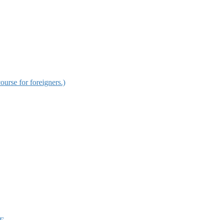
for foreigners.)