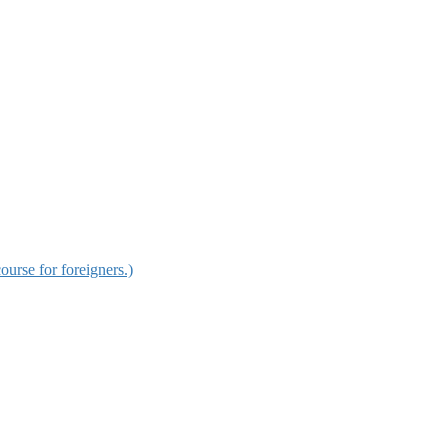
for foreigners.)