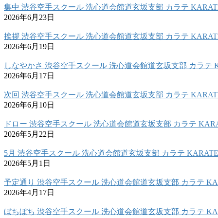
集中 渋谷空手スクール 洗心道会館道玄坂支部 カラテ KARAT
2026年6月23日
挨拶 渋谷空手スクール 洗心道会館道玄坂支部 カラテ KARAT
2026年6月19日
しなやかさ 渋谷空手スクール 洗心道会館道玄坂支部 カラテ K
2026年6月17日
次回 渋谷空手スクール 洗心道会館道玄坂支部 カラテ KARAT
2026年6月10日
ドロー 渋谷空手スクール 洗心道会館道玄坂支部 カラテ KARA
2026年5月22日
5月 渋谷空手スクール 洗心道会館道玄坂支部 カラテ KARAT
2026年5月1日
予定通り 渋谷空手スクール 洗心道会館道玄坂支部 カラテ KAR
2026年4月17日
ぼちぼち 渋谷空手スクール 洗心道会館道玄坂支部 カラテ KAR