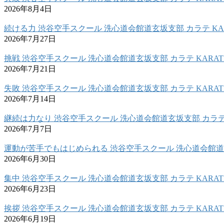
2026年8月4日
続ける力 渋谷空手スクール 洗心道会館道玄坂支部 カラテ KAR
2026年7月27日
挑戦 渋谷空手スクール 洗心道会館道玄坂支部 カラテ KARAT
2026年7月21日
失敗 渋谷空手スクール 洗心道会館道玄坂支部 カラテ KARAT
2026年7月14日
継続は力なり 渋谷空手スクール 洗心道会館道玄坂支部 カラテ 
2026年7月7日
運動が苦手でもはじめられる 渋谷空手スクール 洗心道会館道玄
2026年6月30日
集中 渋谷空手スクール 洗心道会館道玄坂支部 カラテ KARAT
2026年6月23日
挨拶 渋谷空手スクール 洗心道会館道玄坂支部 カラテ KARAT
2026年6月19日