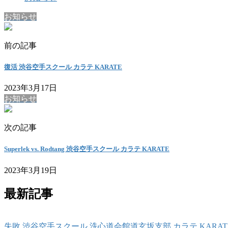
お知らせ
前の記事
復活 渋谷空手スクール カラテ KARATE
2023年3月17日
お知らせ
次の記事
Superlek vs. Rodtang 渋谷空手スクール カラテ KARATE
2023年3月19日
最新記事
失敗 渋谷空手スクール 洗心道会館道玄坂支部 カラテ KARAT