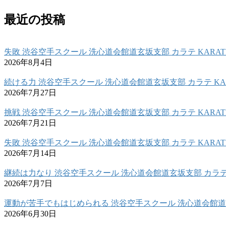
最近の投稿
失敗 渋谷空手スクール 洗心道会館道玄坂支部 カラテ KARAT
2026年8月4日
続ける力 渋谷空手スクール 洗心道会館道玄坂支部 カラテ KAR
2026年7月27日
挑戦 渋谷空手スクール 洗心道会館道玄坂支部 カラテ KARAT
2026年7月21日
失敗 渋谷空手スクール 洗心道会館道玄坂支部 カラテ KARAT
2026年7月14日
継続は力なり 渋谷空手スクール 洗心道会館道玄坂支部 カラテ 
2026年7月7日
運動が苦手でもはじめられる 渋谷空手スクール 洗心道会館道玄
2026年6月30日