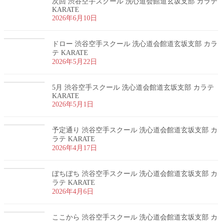
次回 渋谷空手スクール 洗心道会館道玄坂支部 カラテ
KARATE
2026年6月10日
ドロー 渋谷空手スクール 洗心道会館道玄坂支部 カラ
テ KARATE
2026年5月22日
5月 渋谷空手スクール 洗心道会館道玄坂支部 カラテ
KARATE
2026年5月1日
予定通り 渋谷空手スクール 洗心道会館道玄坂支部 カ
ラテ KARATE
2026年4月17日
ぼちぼち 渋谷空手スクール 洗心道会館道玄坂支部 カ
ラテ KARATE
2026年4月6日
ここから 渋谷空手スクール 洗心道会館道玄坂支部 カ