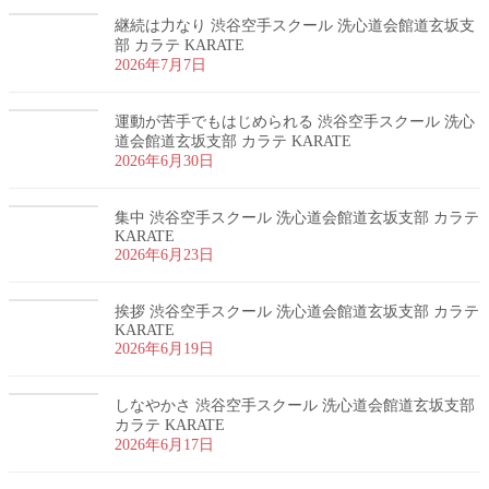
継続は力なり 渋谷空手スクール 洗心道会館道玄坂支
部 カラテ KARATE
2026年7月7日
運動が苦手でもはじめられる 渋谷空手スクール 洗心
道会館道玄坂支部 カラテ KARATE
2026年6月30日
集中 渋谷空手スクール 洗心道会館道玄坂支部 カラテ
KARATE
2026年6月23日
挨拶 渋谷空手スクール 洗心道会館道玄坂支部 カラテ
KARATE
2026年6月19日
しなやかさ 渋谷空手スクール 洗心道会館道玄坂支部
カラテ KARATE
2026年6月17日