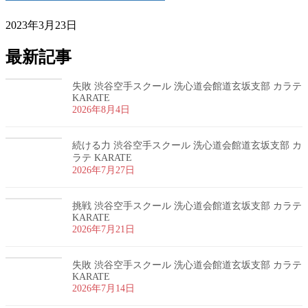
2023年3月23日
最新記事
失敗 渋谷空手スクール 洗心道会館道玄坂支部 カラテ
KARATE
2026年8月4日
続ける力 渋谷空手スクール 洗心道会館道玄坂支部 カ
ラテ KARATE
2026年7月27日
挑戦 渋谷空手スクール 洗心道会館道玄坂支部 カラテ
KARATE
2026年7月21日
失敗 渋谷空手スクール 洗心道会館道玄坂支部 カラテ
KARATE
2026年7月14日