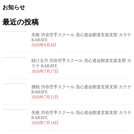
お知らせ
最近の投稿
失敗 渋谷空手スクール 洗心道会館道玄坂支部 カラテ
KARATE
2026年8月4日
続ける力 渋谷空手スクール 洗心道会館道玄坂支部 カ
ラテ KARATE
2026年7月27日
挑戦 渋谷空手スクール 洗心道会館道玄坂支部 カラテ
KARATE
2026年7月21日
失敗 渋谷空手スクール 洗心道会館道玄坂支部 カラテ
KARATE
2026年7月14日