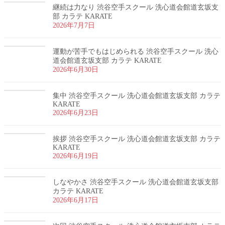
継続は力なり 渋谷空手スクール 洗心道会館道玄坂支
部 カラテ KARATE
2026年7月7日
運動が苦手でもはじめられる 渋谷空手スクール 洗心
道会館道玄坂支部 カラテ KARATE
2026年6月30日
集中 渋谷空手スクール 洗心道会館道玄坂支部 カラテ
KARATE
2026年6月23日
挨拶 渋谷空手スクール 洗心道会館道玄坂支部 カラテ
KARATE
2026年6月19日
しなやかさ 渋谷空手スクール 洗心道会館道玄坂支部
カラテ KARATE
2026年6月17日