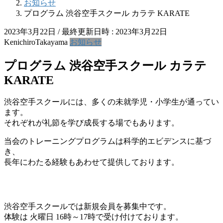
お知らせ
プログラム 渋谷空手スクール カラテ KARATE
2023年3月22日
/ 最終更新日時 :
2023年3月22日
KenichiroTakayama
お知らせ
プログラム 渋谷空手スクール カラテ
KARATE
渋谷空手スクールには、多くの未就学児・小学生が通ってい
ます。
それぞれが礼節を学び成長する場でもあります。
当会のトレーニングプログラムは科学的エビデンスに基づ
き、
長年にわたる経験もあわせて提供しております。
渋谷空手スクールでは新規会員を募集中です。
体験は 火曜日 16時～17時で受け付けております。