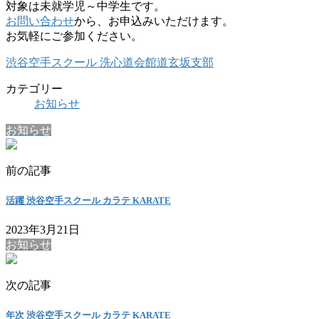
対象は未就学児～中学生です。
お問い合わせ
から、お申込みいただけます。
お気軽にご参加ください。
渋谷空手スクール 洗心道会館道玄坂支部
カテゴリー
お知らせ
お知らせ
前の記事
活躍 渋谷空手スクール カラテ KARATE
2023年3月21日
お知らせ
次の記事
年次 渋谷空手スクール カラテ KARATE