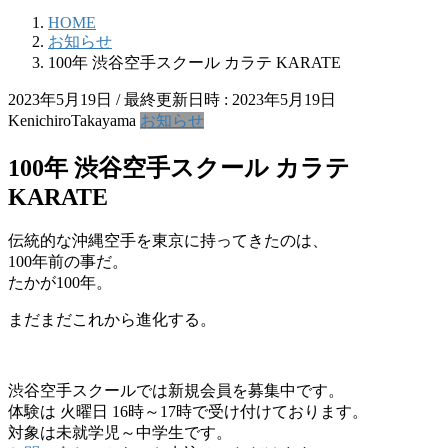
HOME
お知らせ
100年 渋谷空手スクール カラテ KARATE
2023年5月19日
/ 最終更新日時 :
2023年5月19日
KenichiroTakayama
お知らせ
100年 渋谷空手スクール カラテ
KARATE
伝統的な沖縄空手を東京に持ってきたのは、
100年前の事だ。
たかが100年。
まだまだこれから進化する。
渋谷空手スクールでは新規会員を募集中です。
体験は 火曜日 16時～17時で受け付けております。
対象は未就学児～中学生です。