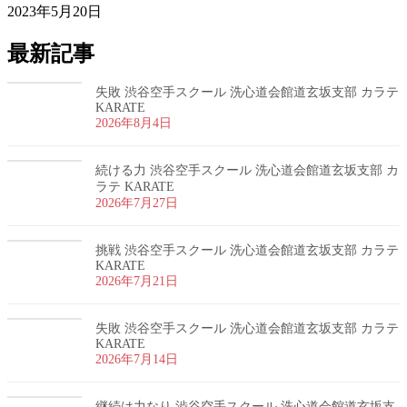
2023年5月20日
最新記事
失敗 渋谷空手スクール 洗心道会館道玄坂支部 カラテ
KARATE
2026年8月4日
続ける力 渋谷空手スクール 洗心道会館道玄坂支部 カ
ラテ KARATE
2026年7月27日
挑戦 渋谷空手スクール 洗心道会館道玄坂支部 カラテ
KARATE
2026年7月21日
失敗 渋谷空手スクール 洗心道会館道玄坂支部 カラテ
KARATE
2026年7月14日
継続は力なり 渋谷空手スクール 洗心道会館道玄坂支