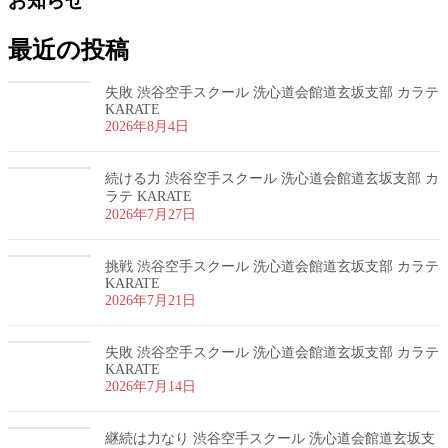
お知らせ
最近の投稿
失敗 渋谷空手スクール 洗心道会館道玄坂支部 カラテ
KARATE
2026年8月4日
続ける力 渋谷空手スクール 洗心道会館道玄坂支部 カ
ラテ KARATE
2026年7月27日
挑戦 渋谷空手スクール 洗心道会館道玄坂支部 カラテ
KARATE
2026年7月21日
失敗 渋谷空手スクール 洗心道会館道玄坂支部 カラテ
KARATE
2026年7月14日
継続は力なり 渋谷空手スクール 洗心道会館道玄坂支