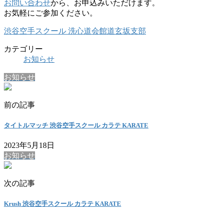
お問い合わせ
から、お申込みいただけます。
お気軽にご参加ください。
渋谷空手スクール 洗心道会館道玄坂支部
カテゴリー
お知らせ
お知らせ
前の記事
タイトルマッチ 渋谷空手スクール カラテ KARATE
2023年5月18日
お知らせ
次の記事
Krush 渋谷空手スクール カラテ KARATE