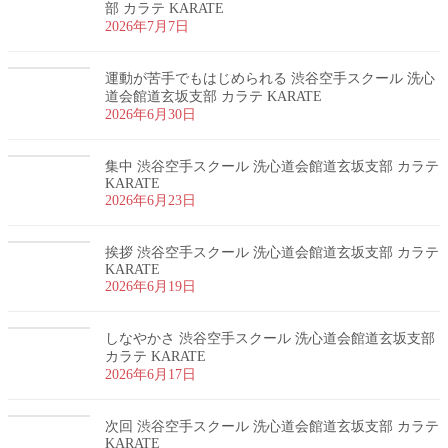
部 カラテ KARATE
2026年7月7日
運動が苦手でもはじめられる 渋谷空手スクール 洗心
道会館道玄坂支部 カラテ KARATE
2026年6月30日
集中 渋谷空手スクール 洗心道会館道玄坂支部 カラテ
KARATE
2026年6月23日
挨拶 渋谷空手スクール 洗心道会館道玄坂支部 カラテ
KARATE
2026年6月19日
しなやかさ 渋谷空手スクール 洗心道会館道玄坂支部
カラテ KARATE
2026年6月17日
次回 渋谷空手スクール 洗心道会館道玄坂支部 カラテ
KARATE