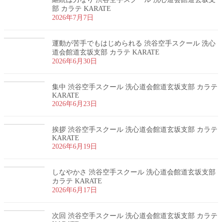
部 カラテ KARATE
2026年7月7日
運動が苦手でもはじめられる 渋谷空手スクール 洗心
道会館道玄坂支部 カラテ KARATE
2026年6月30日
集中 渋谷空手スクール 洗心道会館道玄坂支部 カラテ
KARATE
2026年6月23日
挨拶 渋谷空手スクール 洗心道会館道玄坂支部 カラテ
KARATE
2026年6月19日
しなやかさ 渋谷空手スクール 洗心道会館道玄坂支部
カラテ KARATE
2026年6月17日
次回 渋谷空手スクール 洗心道会館道玄坂支部 カラテ