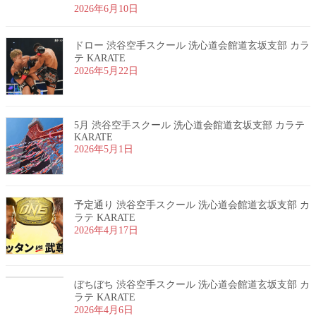
2026年6月10日
ドロー 渋谷空手スクール 洗心道会館道玄坂支部 カラ
テ KARATE
2026年5月22日
5月 渋谷空手スクール 洗心道会館道玄坂支部 カラテ
KARATE
2026年5月1日
予定通り 渋谷空手スクール 洗心道会館道玄坂支部 カ
ラテ KARATE
2026年4月17日
ぼちぼち 渋谷空手スクール 洗心道会館道玄坂支部 カ
ラテ KARATE
2026年4月6日