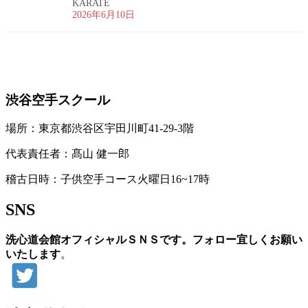
KARATE
2026年6月10日
お問い合わせ
渋谷空手スクール
場所：東京都渋谷区宇田川町41-29-3階
代表責任者：髙山 健一郎
稽古日時：子供空手コース火曜日16~17時
SNS
洗心道会館オフィシャルＳＮＳです。フォロー宜しくお願い
いたします
。