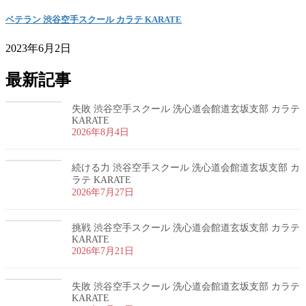
ベテラン 渋谷空手スクール カラテ KARATE
2023年6月2日
最新記事
失敗 渋谷空手スクール 洗心道会館道玄坂支部 カラテ
KARATE
2026年8月4日
続ける力 渋谷空手スクール 洗心道会館道玄坂支部 カ
ラテ KARATE
2026年7月27日
挑戦 渋谷空手スクール 洗心道会館道玄坂支部 カラテ
KARATE
2026年7月21日
失敗 渋谷空手スクール 洗心道会館道玄坂支部 カラテ
KARATE