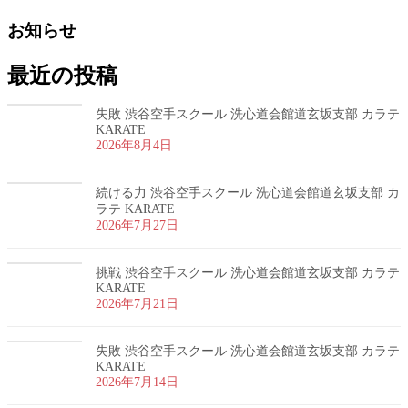
お知らせ
最近の投稿
失敗 渋谷空手スクール 洗心道会館道玄坂支部 カラテ
KARATE
2026年8月4日
続ける力 渋谷空手スクール 洗心道会館道玄坂支部 カ
ラテ KARATE
2026年7月27日
挑戦 渋谷空手スクール 洗心道会館道玄坂支部 カラテ
KARATE
2026年7月21日
失敗 渋谷空手スクール 洗心道会館道玄坂支部 カラテ
KARATE
2026年7月14日