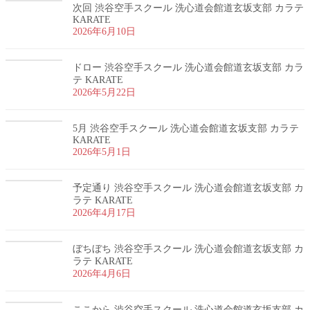
次回 渋谷空手スクール 洗心道会館道玄坂支部 カラテ
KARATE
2026年6月10日
ドロー 渋谷空手スクール 洗心道会館道玄坂支部 カラ
テ KARATE
2026年5月22日
5月 渋谷空手スクール 洗心道会館道玄坂支部 カラテ
KARATE
2026年5月1日
予定通り 渋谷空手スクール 洗心道会館道玄坂支部 カ
ラテ KARATE
2026年4月17日
ぼちぼち 渋谷空手スクール 洗心道会館道玄坂支部 カ
ラテ KARATE
2026年4月6日
ここから 渋谷空手スクール 洗心道会館道玄坂支部 カ