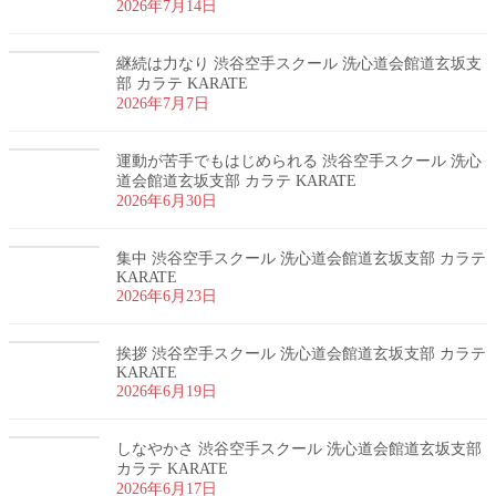
2026年7月14日
継続は力なり 渋谷空手スクール 洗心道会館道玄坂支
部 カラテ KARATE
2026年7月7日
運動が苦手でもはじめられる 渋谷空手スクール 洗心
道会館道玄坂支部 カラテ KARATE
2026年6月30日
集中 渋谷空手スクール 洗心道会館道玄坂支部 カラテ
KARATE
2026年6月23日
挨拶 渋谷空手スクール 洗心道会館道玄坂支部 カラテ
KARATE
2026年6月19日
しなやかさ 渋谷空手スクール 洗心道会館道玄坂支部
カラテ KARATE
2026年6月17日