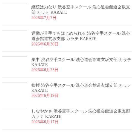
継続は力なり 渋谷空手スクール 洗心道会館道玄坂支
部 カラテ KARATE
2026年7月7日
運動が苦手でもはじめられる 渋谷空手スクール 洗心
道会館道玄坂支部 カラテ KARATE
2026年6月30日
集中 渋谷空手スクール 洗心道会館道玄坂支部 カラテ
KARATE
2026年6月23日
挨拶 渋谷空手スクール 洗心道会館道玄坂支部 カラテ
KARATE
2026年6月19日
しなやかさ 渋谷空手スクール 洗心道会館道玄坂支部
カラテ KARATE
2026年6月17日