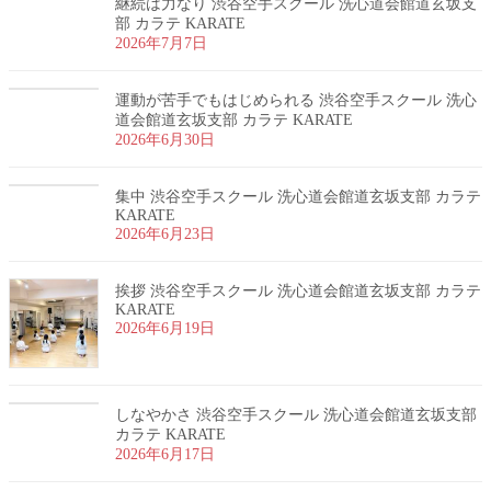
継続は力なり 渋谷空手スクール 洗心道会館道玄坂支
部 カラテ KARATE
2026年7月7日
運動が苦手でもはじめられる 渋谷空手スクール 洗心
道会館道玄坂支部 カラテ KARATE
2026年6月30日
集中 渋谷空手スクール 洗心道会館道玄坂支部 カラテ
KARATE
2026年6月23日
挨拶 渋谷空手スクール 洗心道会館道玄坂支部 カラテ
KARATE
2026年6月19日
しなやかさ 渋谷空手スクール 洗心道会館道玄坂支部
カラテ KARATE
2026年6月17日