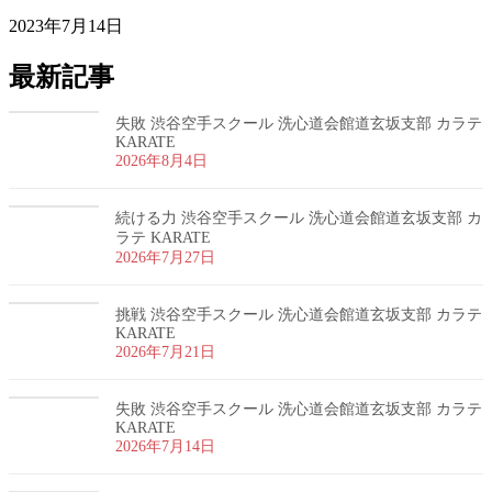
2023年7月14日
最新記事
失敗 渋谷空手スクール 洗心道会館道玄坂支部 カラテ
KARATE
2026年8月4日
続ける力 渋谷空手スクール 洗心道会館道玄坂支部 カ
ラテ KARATE
2026年7月27日
挑戦 渋谷空手スクール 洗心道会館道玄坂支部 カラテ
KARATE
2026年7月21日
失敗 渋谷空手スクール 洗心道会館道玄坂支部 カラテ
KARATE
2026年7月14日