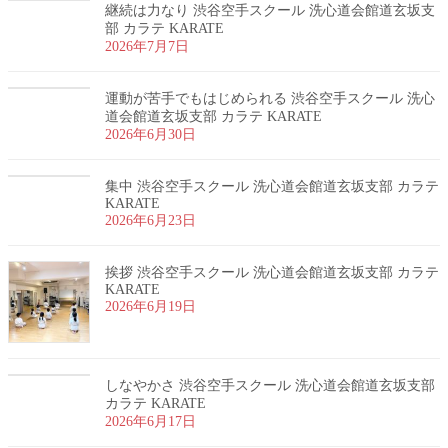
継続は力なり 渋谷空手スクール 洗心道会館道玄坂支
部 カラテ KARATE
2026年7月7日
運動が苦手でもはじめられる 渋谷空手スクール 洗心
道会館道玄坂支部 カラテ KARATE
2026年6月30日
集中 渋谷空手スクール 洗心道会館道玄坂支部 カラテ
KARATE
2026年6月23日
挨拶 渋谷空手スクール 洗心道会館道玄坂支部 カラテ
KARATE
2026年6月19日
しなやかさ 渋谷空手スクール 洗心道会館道玄坂支部
カラテ KARATE
2026年6月17日