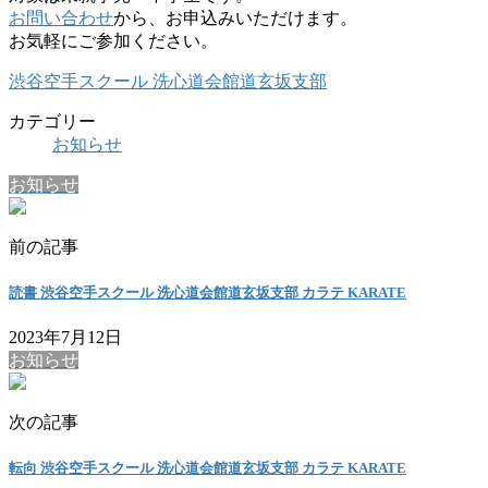
お問い合わせ
から、お申込みいただけます。
お気軽にご参加ください。
渋谷空手スクール 洗心道会館道玄坂支部
カテゴリー
お知らせ
お知らせ
前の記事
読書 渋谷空手スクール 洗心道会館道玄坂支部 カラテ KARATE
2023年7月12日
お知らせ
次の記事
転向 渋谷空手スクール 洗心道会館道玄坂支部 カラテ KARATE