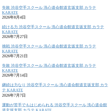
失敗 渋谷空手スクール 洗心道会館道玄坂支部 カラテ
KARATE
2026年8月4日
続ける力 渋谷空手スクール 洗心道会館道玄坂支部 カラテ
KARATE
2026年7月27日
挑戦 渋谷空手スクール 洗心道会館道玄坂支部 カラテ
KARATE
2026年7月21日
失敗 渋谷空手スクール 洗心道会館道玄坂支部 カラテ
KARATE
2026年7月14日
継続は力なり 渋谷空手スクール 洗心道会館道玄坂支部 カラ
テ KARATE
2026年7月7日
運動が苦手でもはじめられる 渋谷空手スクール 洗心道会館
道玄坂支部 カラテ KARATE