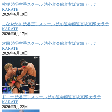
挨拶 渋谷空手スクール 洗心道会館道玄坂支部 カラテ
KARATE
2026年6月19日
しなやかさ 渋谷空手スクール 洗心道会館道玄坂支部 カラテ
KARATE
2026年6月17日
次回 渋谷空手スクール 洗心道会館道玄坂支部 カラテ
KARATE
2026年6月10日
ドロー 渋谷空手スクール 洗心道会館道玄坂支部 カラテ
KARATE
2026年5月22日