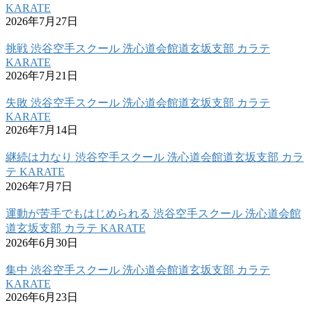
KARATE
2026年7月27日
挑戦 渋谷空手スクール 洗心道会館道玄坂支部 カラテ
KARATE
2026年7月21日
失敗 渋谷空手スクール 洗心道会館道玄坂支部 カラテ
KARATE
2026年7月14日
継続は力なり 渋谷空手スクール 洗心道会館道玄坂支部 カラ
テ KARATE
2026年7月7日
運動が苦手でもはじめられる 渋谷空手スクール 洗心道会館
道玄坂支部 カラテ KARATE
2026年6月30日
集中 渋谷空手スクール 洗心道会館道玄坂支部 カラテ
KARATE
2026年6月23日