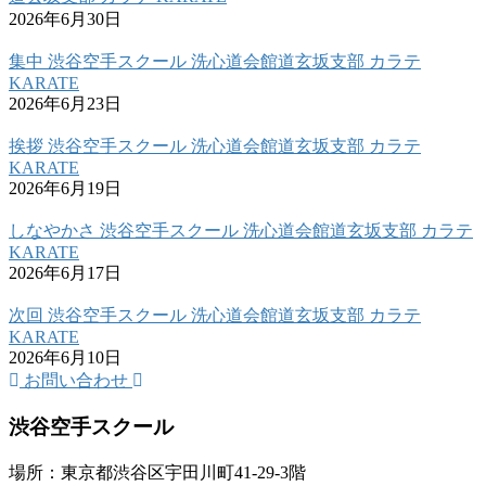
2026年6月30日
集中 渋谷空手スクール 洗心道会館道玄坂支部 カラテ
KARATE
2026年6月23日
挨拶 渋谷空手スクール 洗心道会館道玄坂支部 カラテ
KARATE
2026年6月19日
しなやかさ 渋谷空手スクール 洗心道会館道玄坂支部 カラテ
KARATE
2026年6月17日
次回 渋谷空手スクール 洗心道会館道玄坂支部 カラテ
KARATE
2026年6月10日
お問い合わせ
渋谷空手スクール
場所：東京都渋谷区宇田川町41-29-3階