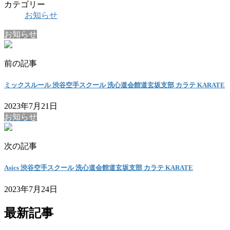
カテゴリー
お知らせ
お知らせ
前の記事
ミックスルール 渋谷空手スクール 洗心道会館道玄坂支部 カラテ KARATE
2023年7月21日
お知らせ
次の記事
Asics 渋谷空手スクール 洗心道会館道玄坂支部 カラテ KARATE
2023年7月24日
最新記事