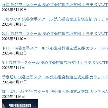
挨拶 渋谷空手スクール 洗心道会館道玄坂支部 カラテ KARAT
2026年6月19日
しなやかさ 渋谷空手スクール 洗心道会館道玄坂支部 カラテ K
2026年6月17日
次回 渋谷空手スクール 洗心道会館道玄坂支部 カラテ KARAT
2026年6月10日
ドロー 渋谷空手スクール 洗心道会館道玄坂支部 カラテ KARA
2026年5月22日
5月 渋谷空手スクール 洗心道会館道玄坂支部 カラテ KARAT
2026年5月1日
予定通り 渋谷空手スクール 洗心道会館道玄坂支部 カラテ KAR
2026年4月17日
ぼちぼち 渋谷空手スクール 洗心道会館道玄坂支部 カラテ KAR
2026年4月6日