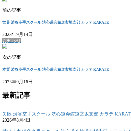
前の記事
世界 渋谷空手スクール 洗心道会館道玄坂支部 カラテ KARATE
2023年9月14日
お知らせ
次の記事
本質 渋谷空手スクール 洗心道会館道玄坂支部 カラテ KARATE
2023年9月16日
最新記事
失敗 渋谷空手スクール 洗心道会館道玄坂支部 カラテ KARAT
2026年8月4日