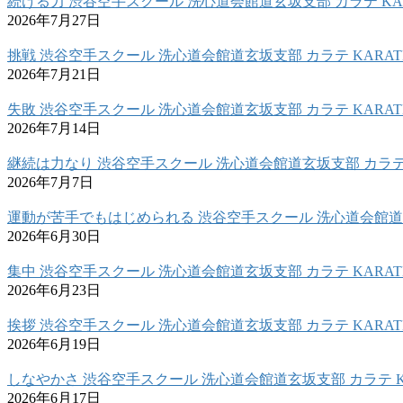
続ける力 渋谷空手スクール 洗心道会館道玄坂支部 カラテ KAR
2026年7月27日
挑戦 渋谷空手スクール 洗心道会館道玄坂支部 カラテ KARAT
2026年7月21日
失敗 渋谷空手スクール 洗心道会館道玄坂支部 カラテ KARAT
2026年7月14日
継続は力なり 渋谷空手スクール 洗心道会館道玄坂支部 カラテ 
2026年7月7日
運動が苦手でもはじめられる 渋谷空手スクール 洗心道会館道玄
2026年6月30日
集中 渋谷空手スクール 洗心道会館道玄坂支部 カラテ KARAT
2026年6月23日
挨拶 渋谷空手スクール 洗心道会館道玄坂支部 カラテ KARAT
2026年6月19日
しなやかさ 渋谷空手スクール 洗心道会館道玄坂支部 カラテ K
2026年6月17日