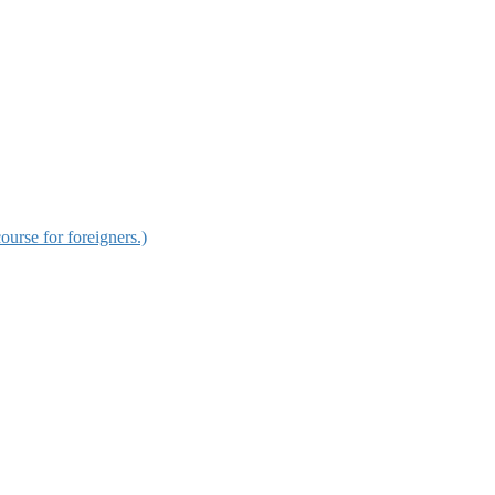
for foreigners.)