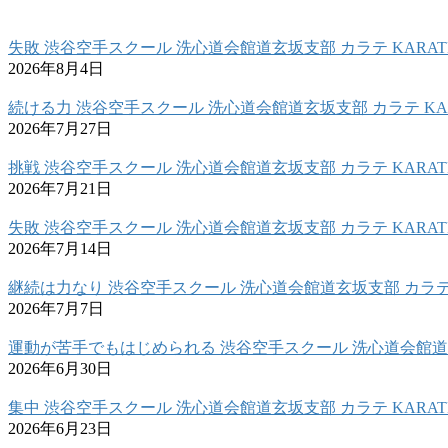
失敗 渋谷空手スクール 洗心道会館道玄坂支部 カラテ KARAT
2026年8月4日
続ける力 渋谷空手スクール 洗心道会館道玄坂支部 カラテ KAR
2026年7月27日
挑戦 渋谷空手スクール 洗心道会館道玄坂支部 カラテ KARAT
2026年7月21日
失敗 渋谷空手スクール 洗心道会館道玄坂支部 カラテ KARAT
2026年7月14日
継続は力なり 渋谷空手スクール 洗心道会館道玄坂支部 カラテ 
2026年7月7日
運動が苦手でもはじめられる 渋谷空手スクール 洗心道会館道玄
2026年6月30日
集中 渋谷空手スクール 洗心道会館道玄坂支部 カラテ KARAT
2026年6月23日