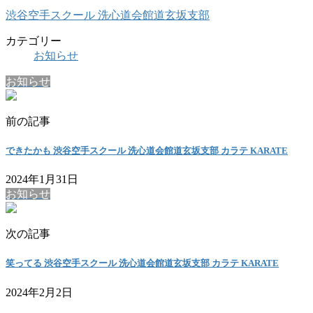
渋谷空手スクール 洗心道会館道玄坂支部
カテゴリー
お知らせ
お知らせ
前の記事
できたかも 渋谷空手スクール 洗心道会館道玄坂支部 カラテ KARATE
2024年1月31日
お知らせ
次の記事
笑ってる 渋谷空手スクール 洗心道会館道玄坂支部 カラテ KARATE
2024年2月2日