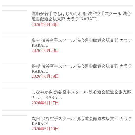
運動が苦手でもはじめられる 渋谷空手スクール 洗心
道会館道玄坂支部 カラテ KARATE
2026年6月30日
集中 渋谷空手スクール 洗心道会館道玄坂支部 カラテ
KARATE
2026年6月23日
挨拶 渋谷空手スクール 洗心道会館道玄坂支部 カラテ
KARATE
2026年6月19日
しなやかさ 渋谷空手スクール 洗心道会館道玄坂支部
カラテ KARATE
2026年6月17日
次回 渋谷空手スクール 洗心道会館道玄坂支部 カラテ
KARATE
2026年6月10日