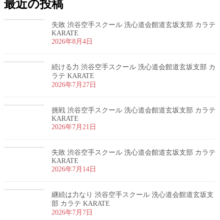
最近の投稿
失敗 渋谷空手スクール 洗心道会館道玄坂支部 カラテ
KARATE
2026年8月4日
続ける力 渋谷空手スクール 洗心道会館道玄坂支部 カ
ラテ KARATE
2026年7月27日
挑戦 渋谷空手スクール 洗心道会館道玄坂支部 カラテ
KARATE
2026年7月21日
失敗 渋谷空手スクール 洗心道会館道玄坂支部 カラテ
KARATE
2026年7月14日
継続は力なり 渋谷空手スクール 洗心道会館道玄坂支
部 カラテ KARATE
2026年7月7日