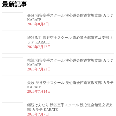
最新記事
失敗 渋谷空手スクール 洗心道会館道玄坂支部 カラテ
KARATE
2026年8月4日
続ける力 渋谷空手スクール 洗心道会館道玄坂支部 カ
ラテ KARATE
2026年7月27日
挑戦 渋谷空手スクール 洗心道会館道玄坂支部 カラテ
KARATE
2026年7月21日
失敗 渋谷空手スクール 洗心道会館道玄坂支部 カラテ
KARATE
2026年7月14日
継続は力なり 渋谷空手スクール 洗心道会館道玄坂支
部 カラテ KARATE
2026年7月7日