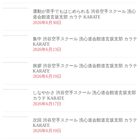
運動が苦手でもはじめられる 渋谷空手スクール 洗心
道会館道玄坂支部 カラテ KARATE
2026年6月30日
集中 渋谷空手スクール 洗心道会館道玄坂支部 カラテ
KARATE
2026年6月23日
挨拶 渋谷空手スクール 洗心道会館道玄坂支部 カラテ
KARATE
2026年6月19日
しなやかさ 渋谷空手スクール 洗心道会館道玄坂支部
カラテ KARATE
2026年6月17日
次回 渋谷空手スクール 洗心道会館道玄坂支部 カラテ
KARATE
2026年6月10日