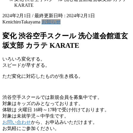
KARATE
2024年2月1日
/ 最終更新日時 :
2024年2月1日
KenichiroTakayama
お知らせ
変化 渋谷空手スクール 洗心道会館道玄
坂支部 カラテ KARATE
いろいろ変化する。
スピードが早すぎる。
ただ変化に対応したものが生き残る。
渋谷空手スクールでは新規会員を募集中です。
対象はキッズのみとなっております。
体験は 火曜日 16時～17時で受け付けております。
対象は未就学児～中学生です。
お問い合わせ
から、お申込みいただけます。
お気軽にご参加ください。