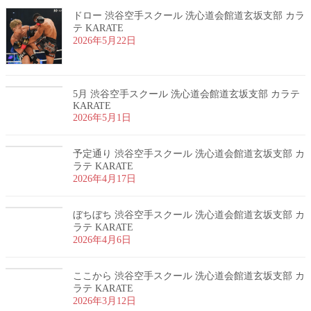
ドロー 渋谷空手スクール 洗心道会館道玄坂支部 カラ
テ KARATE
2026年5月22日
5月 渋谷空手スクール 洗心道会館道玄坂支部 カラテ
KARATE
2026年5月1日
予定通り 渋谷空手スクール 洗心道会館道玄坂支部 カ
ラテ KARATE
2026年4月17日
ぼちぼち 渋谷空手スクール 洗心道会館道玄坂支部 カ
ラテ KARATE
2026年4月6日
ここから 渋谷空手スクール 洗心道会館道玄坂支部 カ
ラテ KARATE
2026年3月12日