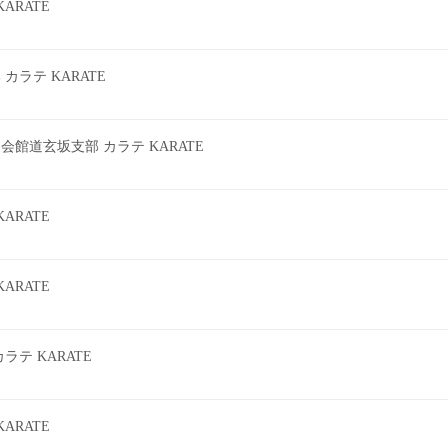
ARATE
ラテ KARATE
館道玄坂支部 カラテ KARATE
ARATE
ARATE
テ KARATE
ARATE