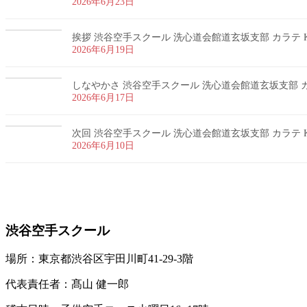
2026年6月23日
挨拶 渋谷空手スクール 洗心道会館道玄坂支部 カラテ K
2026年6月19日
しなやかさ 渋谷空手スクール 洗心道会館道玄坂支部 カラ
2026年6月17日
次回 渋谷空手スクール 洗心道会館道玄坂支部 カラテ K
2026年6月10日
お問い合わせ
渋谷空手スクール
場所：東京都渋谷区宇田川町41-29-3階
代表責任者：髙山 健一郎