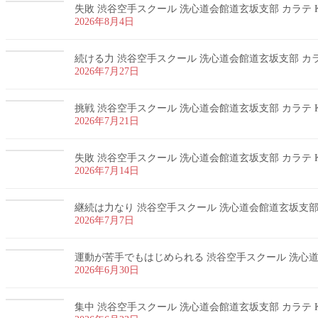
失敗 渋谷空手スクール 洗心道会館道玄坂支部 カラテ K
2026年8月4日
続ける力 渋谷空手スクール 洗心道会館道玄坂支部 カラテ
2026年7月27日
挑戦 渋谷空手スクール 洗心道会館道玄坂支部 カラテ K
2026年7月21日
失敗 渋谷空手スクール 洗心道会館道玄坂支部 カラテ K
2026年7月14日
継続は力なり 渋谷空手スクール 洗心道会館道玄坂支部 カ
2026年7月7日
運動が苦手でもはじめられる 渋谷空手スクール 洗心道会
2026年6月30日
集中 渋谷空手スクール 洗心道会館道玄坂支部 カラテ K