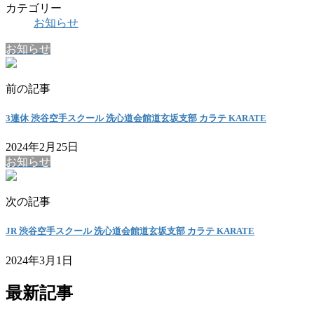
カテゴリー
お知らせ
お知らせ
前の記事
3連休 渋谷空手スクール 洗心道会館道玄坂支部 カラテ KARATE
2024年2月25日
お知らせ
次の記事
JR 渋谷空手スクール 洗心道会館道玄坂支部 カラテ KARATE
2024年3月1日
最新記事