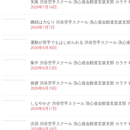
失敗 渋谷空手スクール 洗心道会館道玄坂支部 カラテ K
2026年7月14日
継続は力なり 渋谷空手スクール 洗心道会館道玄坂支部 カ
2026年7月7日
運動が苦手でもはじめられる 渋谷空手スクール 洗心道会
2026年6月30日
集中 渋谷空手スクール 洗心道会館道玄坂支部 カラテ K
2026年6月23日
挨拶 渋谷空手スクール 洗心道会館道玄坂支部 カラテ K
2026年6月19日
しなやかさ 渋谷空手スクール 洗心道会館道玄坂支部 カラ
2026年6月17日
次回 渋谷空手スクール 洗心道会館道玄坂支部 カラテ K
2026年6月10日