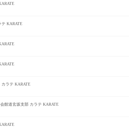
ARATE
 KARATE
ARATE
ARATE
ラテ KARATE
館道玄坂支部 カラテ KARATE
ARATE