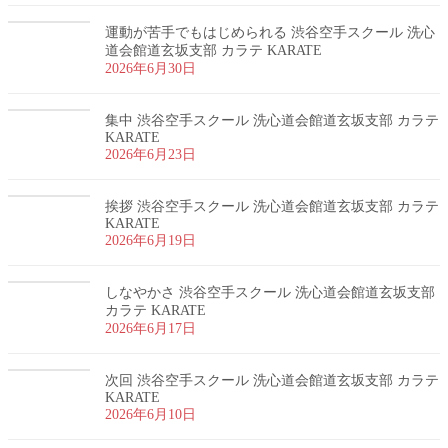
運動が苦手でもはじめられる 渋谷空手スクール 洗心
道会館道玄坂支部 カラテ KARATE
2026年6月30日
集中 渋谷空手スクール 洗心道会館道玄坂支部 カラテ
KARATE
2026年6月23日
挨拶 渋谷空手スクール 洗心道会館道玄坂支部 カラテ
KARATE
2026年6月19日
しなやかさ 渋谷空手スクール 洗心道会館道玄坂支部
カラテ KARATE
2026年6月17日
次回 渋谷空手スクール 洗心道会館道玄坂支部 カラテ
KARATE
2026年6月10日