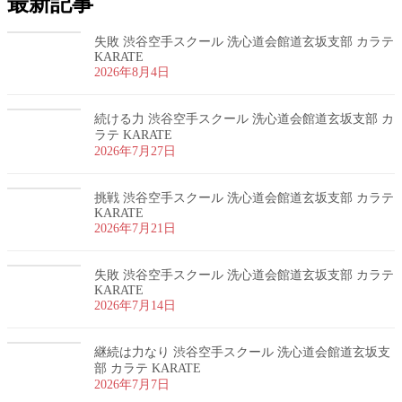
最新記事
失敗 渋谷空手スクール 洗心道会館道玄坂支部 カラテ
KARATE
2026年8月4日
続ける力 渋谷空手スクール 洗心道会館道玄坂支部 カ
ラテ KARATE
2026年7月27日
挑戦 渋谷空手スクール 洗心道会館道玄坂支部 カラテ
KARATE
2026年7月21日
失敗 渋谷空手スクール 洗心道会館道玄坂支部 カラテ
KARATE
2026年7月14日
継続は力なり 渋谷空手スクール 洗心道会館道玄坂支
部 カラテ KARATE
2026年7月7日