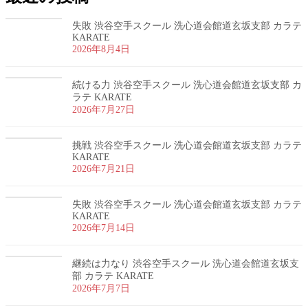
失敗 渋谷空手スクール 洗心道会館道玄坂支部 カラテ
KARATE
2026年8月4日
続ける力 渋谷空手スクール 洗心道会館道玄坂支部 カ
ラテ KARATE
2026年7月27日
挑戦 渋谷空手スクール 洗心道会館道玄坂支部 カラテ
KARATE
2026年7月21日
失敗 渋谷空手スクール 洗心道会館道玄坂支部 カラテ
KARATE
2026年7月14日
継続は力なり 渋谷空手スクール 洗心道会館道玄坂支
部 カラテ KARATE
2026年7月7日