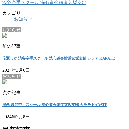
渋谷空手スクール 洗心道会館道玄坂支部
カテゴリー
お知らせ
お知らせ
前の記事
倍返しだ 渋谷空手スクール 洗心道会館道玄坂支部 カラテ KARATE
2024年3月6日
お知らせ
次の記事
残念 渋谷空手スクール 洗心道会館道玄坂支部 カラテ KARATE
2024年3月8日