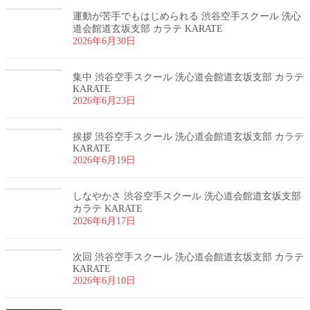
運動が苦手でもはじめられる 渋谷空手スクール 洗心
道会館道玄坂支部 カラテ KARATE
2026年6月30日
集中 渋谷空手スクール 洗心道会館道玄坂支部 カラテ
KARATE
2026年6月23日
挨拶 渋谷空手スクール 洗心道会館道玄坂支部 カラテ
KARATE
2026年6月19日
しなやかさ 渋谷空手スクール 洗心道会館道玄坂支部
カラテ KARATE
2026年6月17日
次回 渋谷空手スクール 洗心道会館道玄坂支部 カラテ
KARATE
2026年6月10日