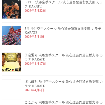
ドロー 渋谷空手スクール 洗心道会館道玄坂支部 カラ
テ KARATE
2026年5月22日
5月 渋谷空手スクール 洗心道会館道玄坂支部 カラテ
KARATE
2026年5月1日
予定通り 渋谷空手スクール 洗心道会館道玄坂支部 カ
ラテ KARATE
2026年4月17日
ぼちぼち 渋谷空手スクール 洗心道会館道玄坂支部 カ
ラテ KARATE
2026年4月6日
ここから 渋谷空手スクール 洗心道会館道玄坂支部 カ