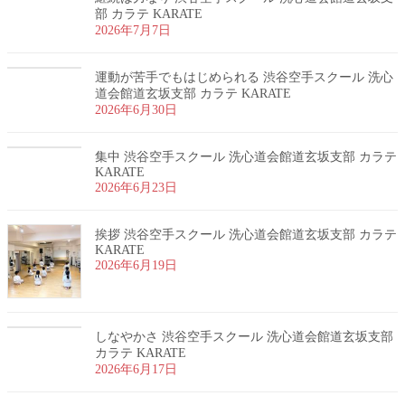
部 カラテ KARATE
2026年7月7日
運動が苦手でもはじめられる 渋谷空手スクール 洗心
道会館道玄坂支部 カラテ KARATE
2026年6月30日
集中 渋谷空手スクール 洗心道会館道玄坂支部 カラテ
KARATE
2026年6月23日
挨拶 渋谷空手スクール 洗心道会館道玄坂支部 カラテ
KARATE
2026年6月19日
しなやかさ 渋谷空手スクール 洗心道会館道玄坂支部
カラテ KARATE
2026年6月17日