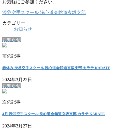
お気軽にご参加ください。
渋谷空手スクール 洗心道会館道玄坂支部
カテゴリー
お知らせ
お知らせ
前の記事
春休み 渋谷空手スクール 洗心道会館道玄坂支部 カラテ KARATE
2024年3月22日
お知らせ
次の記事
4月 渋谷空手スクール 洗心道会館道玄坂支部 カラテ KARATE
2024年3月27日