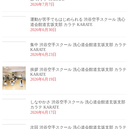
2026年7月7日
運動が苦手でもはじめられる 渋谷空手スクール 洗心
道会館道玄坂支部 カラテ KARATE
2026年6月30日
集中 渋谷空手スクール 洗心道会館道玄坂支部 カラテ
KARATE
2026年6月23日
挨拶 渋谷空手スクール 洗心道会館道玄坂支部 カラテ
KARATE
2026年6月19日
しなやかさ 渋谷空手スクール 洗心道会館道玄坂支部
カラテ KARATE
2026年6月17日
次回 渋谷空手スクール 洗心道会館道玄坂支部 カラテ