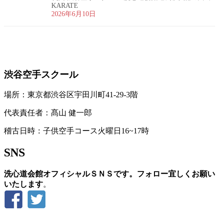
KARATE
2026年6月10日
お問い合わせ
渋谷空手スクール
場所：東京都渋谷区宇田川町41-29-3階
代表責任者：髙山 健一郎
稽古日時：子供空手コース火曜日16~17時
SNS
洗心道会館オフィシャルＳＮＳです。フォロー宜しくお願い
いたします
。