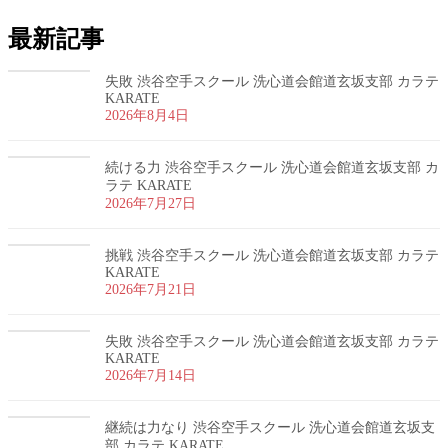
最新記事
失敗 渋谷空手スクール 洗心道会館道玄坂支部 カラテ
KARATE
2026年8月4日
続ける力 渋谷空手スクール 洗心道会館道玄坂支部 カ
ラテ KARATE
2026年7月27日
挑戦 渋谷空手スクール 洗心道会館道玄坂支部 カラテ
KARATE
2026年7月21日
失敗 渋谷空手スクール 洗心道会館道玄坂支部 カラテ
KARATE
2026年7月14日
継続は力なり 渋谷空手スクール 洗心道会館道玄坂支
部 カラテ KARATE