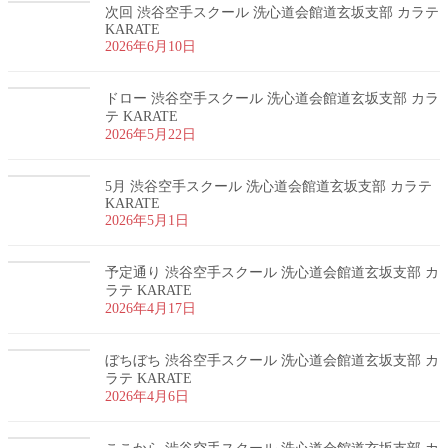
次回 渋谷空手スクール 洗心道会館道玄坂支部 カラテ
KARATE
2026年6月10日
ドロー 渋谷空手スクール 洗心道会館道玄坂支部 カラ
テ KARATE
2026年5月22日
5月 渋谷空手スクール 洗心道会館道玄坂支部 カラテ
KARATE
2026年5月1日
予定通り 渋谷空手スクール 洗心道会館道玄坂支部 カ
ラテ KARATE
2026年4月17日
ぼちぼち 渋谷空手スクール 洗心道会館道玄坂支部 カ
ラテ KARATE
2026年4月6日