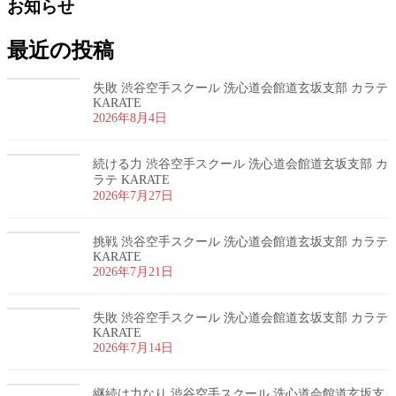
お知らせ
最近の投稿
失敗 渋谷空手スクール 洗心道会館道玄坂支部 カラテ
KARATE
2026年8月4日
続ける力 渋谷空手スクール 洗心道会館道玄坂支部 カ
ラテ KARATE
2026年7月27日
挑戦 渋谷空手スクール 洗心道会館道玄坂支部 カラテ
KARATE
2026年7月21日
失敗 渋谷空手スクール 洗心道会館道玄坂支部 カラテ
KARATE
2026年7月14日
継続は力なり 渋谷空手スクール 洗心道会館道玄坂支