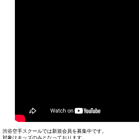
渋谷空手スクールでは新規会員を募集中です。
対象はキッズのみとなっております。