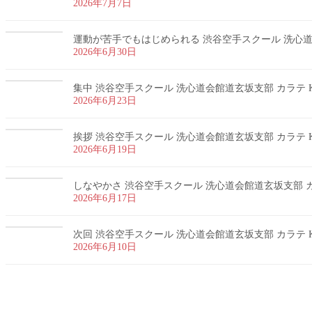
2026年7月7日
運動が苦手でもはじめられる 渋谷空手スクール 洗心道会
2026年6月30日
集中 渋谷空手スクール 洗心道会館道玄坂支部 カラテ K
2026年6月23日
挨拶 渋谷空手スクール 洗心道会館道玄坂支部 カラテ K
2026年6月19日
しなやかさ 渋谷空手スクール 洗心道会館道玄坂支部 カラ
2026年6月17日
次回 渋谷空手スクール 洗心道会館道玄坂支部 カラテ K
2026年6月10日
お問い合わせ