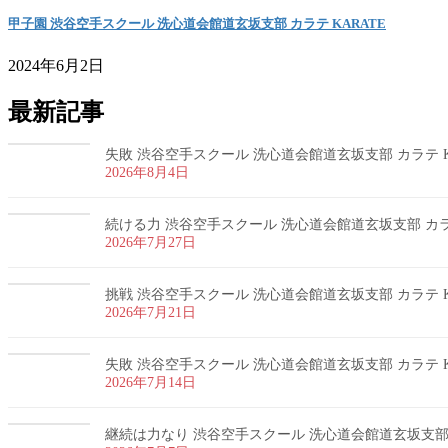
甲子園 渋谷空手スクール 洗心道会館道玄坂支部 カラテ KARATE
2024年6月2日
最新記事
失敗 渋谷空手スクール 洗心道会館道玄坂支部 カラテ K
2026年8月4日
続ける力 渋谷空手スクール 洗心道会館道玄坂支部 カラテ
2026年7月27日
挑戦 渋谷空手スクール 洗心道会館道玄坂支部 カラテ K
2026年7月21日
失敗 渋谷空手スクール 洗心道会館道玄坂支部 カラテ K
2026年7月14日
継続は力なり 渋谷空手スクール 洗心道会館道玄坂支部 カ