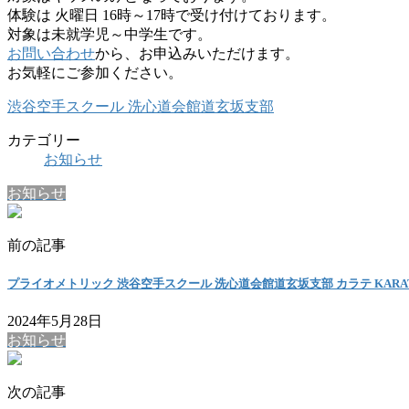
体験は 火曜日 16時～17時で受け付けております。
対象は未就学児～中学生です。
お問い合わせ
から、お申込みいただけます。
お気軽にご参加ください。
渋谷空手スクール 洗心道会館道玄坂支部
カテゴリー
お知らせ
お知らせ
前の記事
プライオメトリック 渋谷空手スクール 洗心道会館道玄坂支部 カラテ KARA
2024年5月28日
お知らせ
次の記事