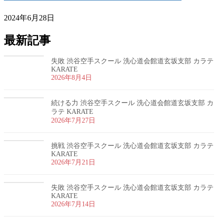
2024年6月28日
最新記事
失敗 渋谷空手スクール 洗心道会館道玄坂支部 カラテ
KARATE
2026年8月4日
続ける力 渋谷空手スクール 洗心道会館道玄坂支部 カ
ラテ KARATE
2026年7月27日
挑戦 渋谷空手スクール 洗心道会館道玄坂支部 カラテ
KARATE
2026年7月21日
失敗 渋谷空手スクール 洗心道会館道玄坂支部 カラテ
KARATE
2026年7月14日