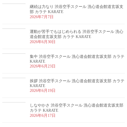
継続は力なり 渋谷空手スクール 洗心道会館道玄坂支
部 カラテ KARATE
2026年7月7日
運動が苦手でもはじめられる 渋谷空手スクール 洗心
道会館道玄坂支部 カラテ KARATE
2026年6月30日
集中 渋谷空手スクール 洗心道会館道玄坂支部 カラテ
KARATE
2026年6月23日
挨拶 渋谷空手スクール 洗心道会館道玄坂支部 カラテ
KARATE
2026年6月19日
しなやかさ 渋谷空手スクール 洗心道会館道玄坂支部
カラテ KARATE
2026年6月17日