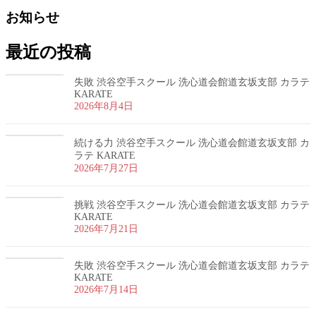
お知らせ
最近の投稿
失敗 渋谷空手スクール 洗心道会館道玄坂支部 カラテ
KARATE
2026年8月4日
続ける力 渋谷空手スクール 洗心道会館道玄坂支部 カ
ラテ KARATE
2026年7月27日
挑戦 渋谷空手スクール 洗心道会館道玄坂支部 カラテ
KARATE
2026年7月21日
失敗 渋谷空手スクール 洗心道会館道玄坂支部 カラテ
KARATE
2026年7月14日