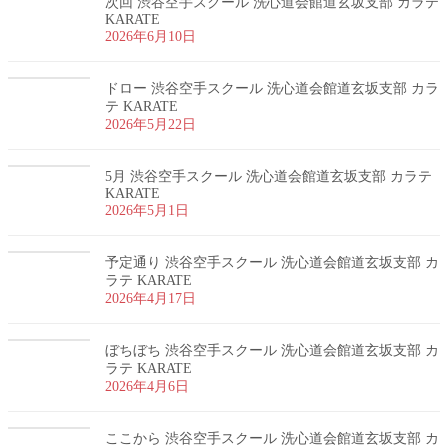
次回 渋谷空手スクール 洗心道会館道玄坂支部 カラテ
KARATE
2026年6月10日
ドロー 渋谷空手スクール 洗心道会館道玄坂支部 カラ
テ KARATE
2026年5月22日
5月 渋谷空手スクール 洗心道会館道玄坂支部 カラテ
KARATE
2026年5月1日
予定通り 渋谷空手スクール 洗心道会館道玄坂支部 カ
ラテ KARATE
2026年4月17日
ぼちぼち 渋谷空手スクール 洗心道会館道玄坂支部 カ
ラテ KARATE
2026年4月6日
ここから 渋谷空手スクール 洗心道会館道玄坂支部 カ