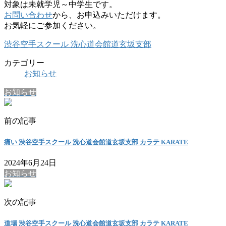
対象は未就学児～中学生です。
お問い合わせ
から、お申込みいただけます。
お気軽にご参加ください。
渋谷空手スクール 洗心道会館道玄坂支部
カテゴリー
お知らせ
お知らせ
前の記事
痛い 渋谷空手スクール 洗心道会館道玄坂支部 カラテ KARATE
2024年6月24日
お知らせ
次の記事
道場 渋谷空手スクール 洗心道会館道玄坂支部 カラテ KARATE