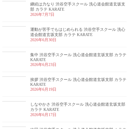
継続は力なり 渋谷空手スクール 洗心道会館道玄坂支
部 カラテ KARATE
2026年7月7日
運動が苦手でもはじめられる 渋谷空手スクール 洗心
道会館道玄坂支部 カラテ KARATE
2026年6月30日
集中 渋谷空手スクール 洗心道会館道玄坂支部 カラテ
KARATE
2026年6月23日
挨拶 渋谷空手スクール 洗心道会館道玄坂支部 カラテ
KARATE
2026年6月19日
しなやかさ 渋谷空手スクール 洗心道会館道玄坂支部
カラテ KARATE
2026年6月17日