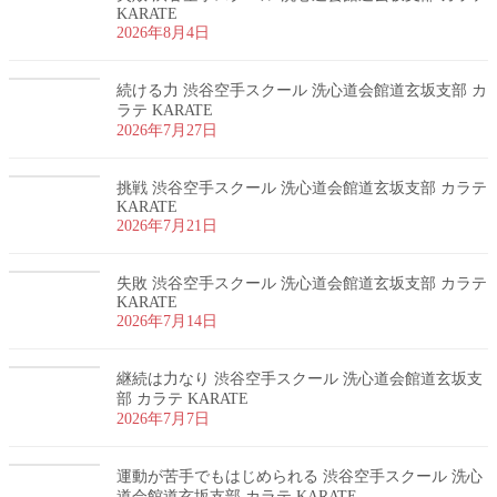
KARATE
2026年8月4日
続ける力 渋谷空手スクール 洗心道会館道玄坂支部 カ
ラテ KARATE
2026年7月27日
挑戦 渋谷空手スクール 洗心道会館道玄坂支部 カラテ
KARATE
2026年7月21日
失敗 渋谷空手スクール 洗心道会館道玄坂支部 カラテ
KARATE
2026年7月14日
継続は力なり 渋谷空手スクール 洗心道会館道玄坂支
部 カラテ KARATE
2026年7月7日
運動が苦手でもはじめられる 渋谷空手スクール 洗心
道会館道玄坂支部 カラテ KARATE