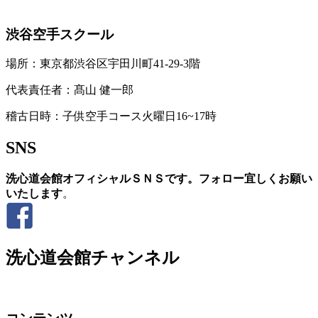
渋谷空手スクール
場所：東京都渋谷区宇田川町41-29-3階
代表責任者：髙山 健一郎
稽古日時：子供空手コース火曜日16~17時
SNS
洗心道会館オフィシャルＳＮＳです。フォロー宜しくお願い
いたします
。
洗心道会館チャンネル