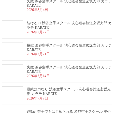
失敗 渋谷空手スクール 洗心道会館道玄坂支部 カラテ
KARATE
2026年8月4日
続ける力 渋谷空手スクール 洗心道会館道玄坂支部 カ
ラテ KARATE
2026年7月27日
挑戦 渋谷空手スクール 洗心道会館道玄坂支部 カラテ
KARATE
2026年7月21日
失敗 渋谷空手スクール 洗心道会館道玄坂支部 カラテ
KARATE
2026年7月14日
継続は力なり 渋谷空手スクール 洗心道会館道玄坂支
部 カラテ KARATE
2026年7月7日
運動が苦手でもはじめられる 渋谷空手スクール 洗心