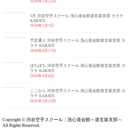
2026年5月22日
5月 渋谷空手スクール 洗心道会館道玄坂支部 カラテ
KARATE
2026年5月1日
予定通り 渋谷空手スクール 洗心道会館道玄坂支部 カ
ラテ KARATE
2026年4月17日
ぼちぼち 渋谷空手スクール 洗心道会館道玄坂支部 カ
ラテ KARATE
2026年4月6日
ここから 渋谷空手スクール 洗心道会館道玄坂支部 カ
ラテ KARATE
2026年3月12日
Copyright © 渋谷空手スクール：洗心道会館～道玄坂支部～
All Rights Reserved.