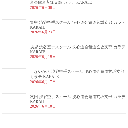
道会館道玄坂支部 カラテ KARATE
2026年6月30日
集中 渋谷空手スクール 洗心道会館道玄坂支部 カラテ
KARATE
2026年6月23日
挨拶 渋谷空手スクール 洗心道会館道玄坂支部 カラテ
KARATE
2026年6月19日
しなやかさ 渋谷空手スクール 洗心道会館道玄坂支部
カラテ KARATE
2026年6月17日
次回 渋谷空手スクール 洗心道会館道玄坂支部 カラテ
KARATE
2026年6月10日
お問い合わせ