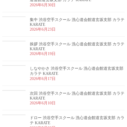
2026年6月30日
集中 渋谷空手スクール 洗心道会館道玄坂支部 カラテ
KARATE
2026年6月23日
挨拶 渋谷空手スクール 洗心道会館道玄坂支部 カラテ
KARATE
2026年6月19日
しなやかさ 渋谷空手スクール 洗心道会館道玄坂支部
カラテ KARATE
2026年6月17日
次回 渋谷空手スクール 洗心道会館道玄坂支部 カラテ
KARATE
2026年6月10日
ドロー 渋谷空手スクール 洗心道会館道玄坂支部 カラ
テ KARATE