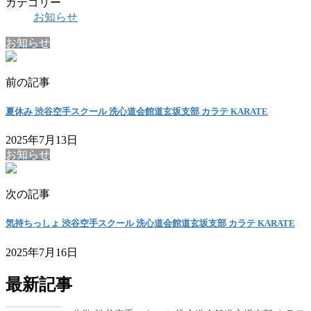
カテゴリー
お知らせ
お知らせ
前の記事
夏休み 渋谷空手スクール 洗心道会館道玄坂支部 カラテ KARATE
2025年7月13日
お知らせ
次の記事
気持ちっしょ 渋谷空手スクール 洗心道会館道玄坂支部 カラテ KARATE
2025年7月16日
最新記事