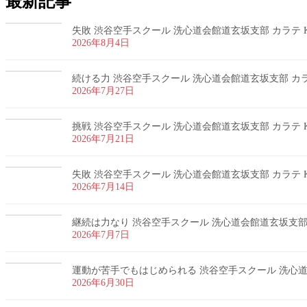
最新記事
失敗 渋谷空手スクール 洗心道会館道玄坂支部 カラテ K
2026年8月4日
続ける力 渋谷空手スクール 洗心道会館道玄坂支部 カラテ
2026年7月27日
挑戦 渋谷空手スクール 洗心道会館道玄坂支部 カラテ K
2026年7月21日
失敗 渋谷空手スクール 洗心道会館道玄坂支部 カラテ K
2026年7月14日
継続は力なり 渋谷空手スクール 洗心道会館道玄坂支部 カ
2026年7月7日
運動が苦手でもはじめられる 渋谷空手スクール 洗心道会
2026年6月30日