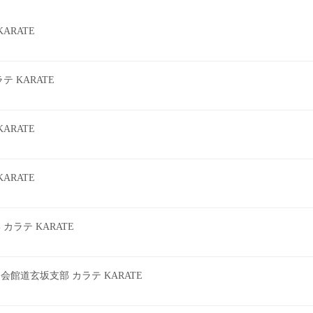
ARATE
 KARATE
ARATE
ARATE
ラテ KARATE
館道玄坂支部 カラテ KARATE