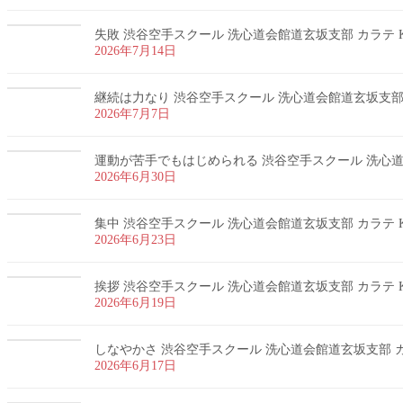
失敗 渋谷空手スクール 洗心道会館道玄坂支部 カラテ K
2026年7月14日
継続は力なり 渋谷空手スクール 洗心道会館道玄坂支部 カ
2026年7月7日
運動が苦手でもはじめられる 渋谷空手スクール 洗心道会
2026年6月30日
集中 渋谷空手スクール 洗心道会館道玄坂支部 カラテ K
2026年6月23日
挨拶 渋谷空手スクール 洗心道会館道玄坂支部 カラテ K
2026年6月19日
しなやかさ 渋谷空手スクール 洗心道会館道玄坂支部 カラ
2026年6月17日