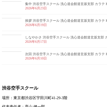
集中 渋谷空手スクール 洗心道会館道玄坂支部 カラテ K
2026年6月23日
挨拶 渋谷空手スクール 洗心道会館道玄坂支部 カラテ K
2026年6月19日
しなやかさ 渋谷空手スクール 洗心道会館道玄坂支部 カラ
2026年6月17日
次回 渋谷空手スクール 洗心道会館道玄坂支部 カラテ K
2026年6月10日
お問い合わせ
渋谷空手スクール
場所：東京都渋谷区宇田川町41-29-3階
代表責任者：髙山 健一郎