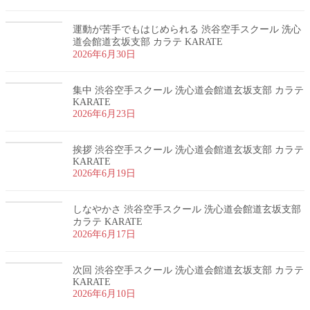
運動が苦手でもはじめられる 渋谷空手スクール 洗心
道会館道玄坂支部 カラテ KARATE
2026年6月30日
集中 渋谷空手スクール 洗心道会館道玄坂支部 カラテ
KARATE
2026年6月23日
挨拶 渋谷空手スクール 洗心道会館道玄坂支部 カラテ
KARATE
2026年6月19日
しなやかさ 渋谷空手スクール 洗心道会館道玄坂支部
カラテ KARATE
2026年6月17日
次回 渋谷空手スクール 洗心道会館道玄坂支部 カラテ
KARATE
2026年6月10日