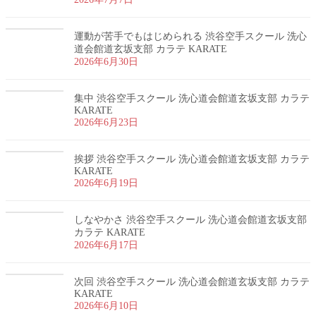
運動が苦手でもはじめられる 渋谷空手スクール 洗心
道会館道玄坂支部 カラテ KARATE
2026年6月30日
集中 渋谷空手スクール 洗心道会館道玄坂支部 カラテ
KARATE
2026年6月23日
挨拶 渋谷空手スクール 洗心道会館道玄坂支部 カラテ
KARATE
2026年6月19日
しなやかさ 渋谷空手スクール 洗心道会館道玄坂支部
カラテ KARATE
2026年6月17日
次回 渋谷空手スクール 洗心道会館道玄坂支部 カラテ
KARATE
2026年6月10日