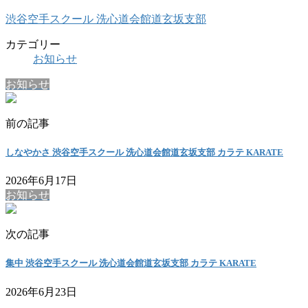
渋谷空手スクール 洗心道会館道玄坂支部
カテゴリー
お知らせ
お知らせ
前の記事
しなやかさ 渋谷空手スクール 洗心道会館道玄坂支部 カラテ KARATE
2026年6月17日
お知らせ
次の記事
集中 渋谷空手スクール 洗心道会館道玄坂支部 カラテ KARATE
2026年6月23日