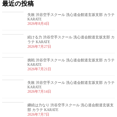
最近の投稿
失敗 渋谷空手スクール 洗心道会館道玄坂支部 カラテ
KARATE
2026年8月4日
続ける力 渋谷空手スクール 洗心道会館道玄坂支部 カ
ラテ KARATE
2026年7月27日
挑戦 渋谷空手スクール 洗心道会館道玄坂支部 カラテ
KARATE
2026年7月21日
失敗 渋谷空手スクール 洗心道会館道玄坂支部 カラテ
KARATE
2026年7月14日
継続は力なり 渋谷空手スクール 洗心道会館道玄坂支
部 カラテ KARATE
2026年7月7日