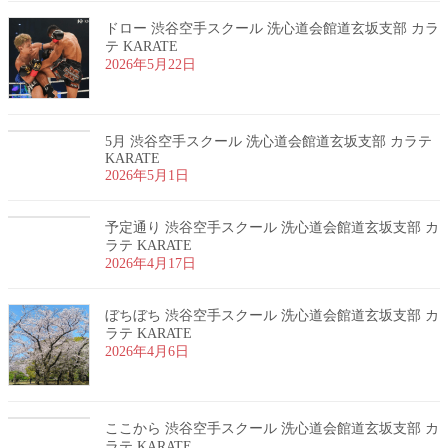
ドロー 渋谷空手スクール 洗心道会館道玄坂支部 カラ
テ KARATE
2026年5月22日
5月 渋谷空手スクール 洗心道会館道玄坂支部 カラテ
KARATE
2026年5月1日
予定通り 渋谷空手スクール 洗心道会館道玄坂支部 カ
ラテ KARATE
2026年4月17日
ぼちぼち 渋谷空手スクール 洗心道会館道玄坂支部 カ
ラテ KARATE
2026年4月6日
ここから 渋谷空手スクール 洗心道会館道玄坂支部 カ
ラテ KARATE