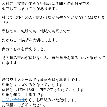
反対に、挨拶ができない場合は周囲との距離ができ、
孤立してしまうことがあります。
社会では多くの人と関わりながら生きていかなければなりま
せん。
学校でも、職場でも、地域でも同じです。
だからこそ挨拶を大切にします。
自分の存在を伝えること。
その積み重ねが信頼を生み、自分自身を護る力へと繋がって
いきます。
渋谷空手スクールでは新規会員を募集中です。
対象はキッズのみとなっております。
体験は 火曜日 16時～17時で受け付けております。
対象は年長～中学生です。
お問い合わせ
から、お申込みいただけます。
お気軽にご参加ください。