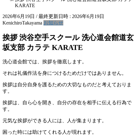
KARATE
2026年6月19日
/ 最終更新日時 :
2026年6月19日
KenichiroTakayama
お知らせ
挨拶 渋谷空手スクール 洗心道会館道玄
坂支部 カラテ KARATE
洗心道会館では、挨拶を徹底します。
それは礼儀作法を身につけるためだけではありません。
挨拶は自分自身を護るための大切なものだと考えておりま
す。
挨拶は、自ら心を開き、自分の存在を相手に伝える行為で
す。
元気な挨拶ができる人には、人が集まります。
困った時には助けてくれる人が現れます。