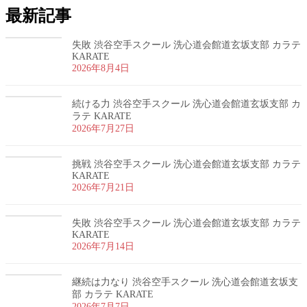
最新記事
失敗 渋谷空手スクール 洗心道会館道玄坂支部 カラテ
KARATE
2026年8月4日
続ける力 渋谷空手スクール 洗心道会館道玄坂支部 カ
ラテ KARATE
2026年7月27日
挑戦 渋谷空手スクール 洗心道会館道玄坂支部 カラテ
KARATE
2026年7月21日
失敗 渋谷空手スクール 洗心道会館道玄坂支部 カラテ
KARATE
2026年7月14日
継続は力なり 渋谷空手スクール 洗心道会館道玄坂支
部 カラテ KARATE
2026年7月7日