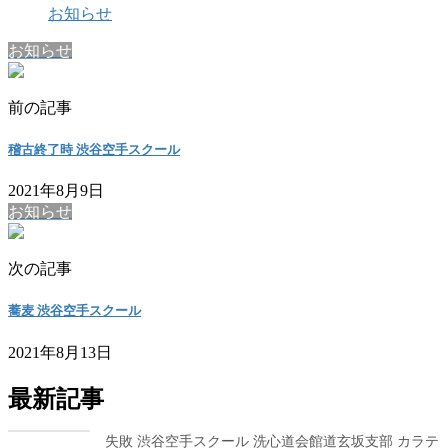
お知らせ
お知らせ
前の記事
稽古終了時 渋谷空手スクール
2021年8月9日
お知らせ
次の記事
蕎麦 渋谷空手スクール
2021年8月13日
最新記事
失敗 渋谷空手スクール 洗心道会館道玄坂支部 カラテ