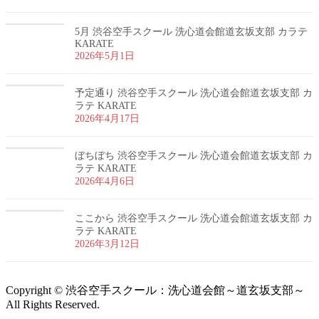
5月 渋谷空手スクール 洗心道会館道玄坂支部 カラテ
KARATE
2026年5月1日
予定通り 渋谷空手スクール 洗心道会館道玄坂支部 カ
ラテ KARATE
2026年4月17日
ぼちぼち 渋谷空手スクール 洗心道会館道玄坂支部 カ
ラテ KARATE
2026年4月6日
ここから 渋谷空手スクール 洗心道会館道玄坂支部 カ
ラテ KARATE
2026年3月12日
Copyright © 渋谷空手スクール：洗心道会館～道玄坂支部～
All Rights Reserved.