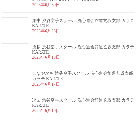
2026年6月30日
集中 渋谷空手スクール 洗心道会館道玄坂支部 カラテ
KARATE
2026年6月23日
挨拶 渋谷空手スクール 洗心道会館道玄坂支部 カラテ
KARATE
2026年6月19日
しなやかさ 渋谷空手スクール 洗心道会館道玄坂支部
カラテ KARATE
2026年6月17日
次回 渋谷空手スクール 洗心道会館道玄坂支部 カラテ
KARATE
2026年6月10日
お問い合わせ