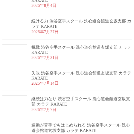
KARATE
2026年8月4日
続ける力 渋谷空手スクール 洗心道会館道玄坂支部 カ
ラテ KARATE
2026年7月27日
挑戦 渋谷空手スクール 洗心道会館道玄坂支部 カラテ
KARATE
2026年7月21日
失敗 渋谷空手スクール 洗心道会館道玄坂支部 カラテ
KARATE
2026年7月14日
継続は力なり 渋谷空手スクール 洗心道会館道玄坂支
部 カラテ KARATE
2026年7月7日
運動が苦手でもはじめられる 渋谷空手スクール 洗心
道会館道玄坂支部 カラテ KARATE