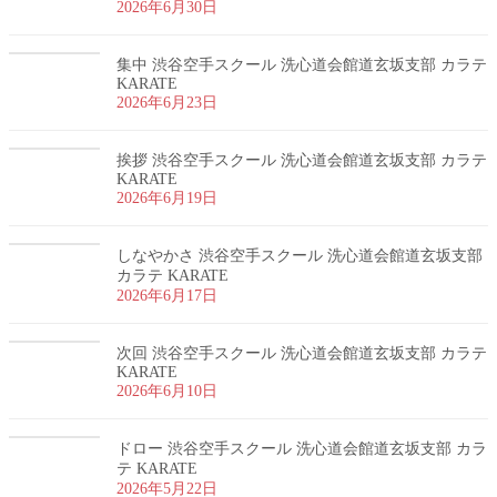
2026年6月30日
集中 渋谷空手スクール 洗心道会館道玄坂支部 カラテ
KARATE
2026年6月23日
挨拶 渋谷空手スクール 洗心道会館道玄坂支部 カラテ
KARATE
2026年6月19日
しなやかさ 渋谷空手スクール 洗心道会館道玄坂支部
カラテ KARATE
2026年6月17日
次回 渋谷空手スクール 洗心道会館道玄坂支部 カラテ
KARATE
2026年6月10日
ドロー 渋谷空手スクール 洗心道会館道玄坂支部 カラ
テ KARATE
2026年5月22日