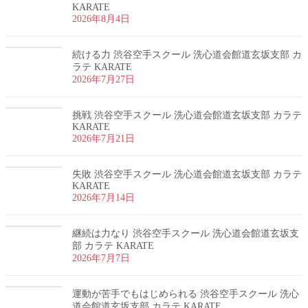
KARATE
2026年8月4日
続ける力 渋谷空手スクール 洗心道会館道玄坂支部 カ
ラテ KARATE
2026年7月27日
挑戦 渋谷空手スクール 洗心道会館道玄坂支部 カラテ
KARATE
2026年7月21日
失敗 渋谷空手スクール 洗心道会館道玄坂支部 カラテ
KARATE
2026年7月14日
継続は力なり 渋谷空手スクール 洗心道会館道玄坂支
部 カラテ KARATE
2026年7月7日
運動が苦手でもはじめられる 渋谷空手スクール 洗心
道会館道玄坂支部 カラテ KARATE