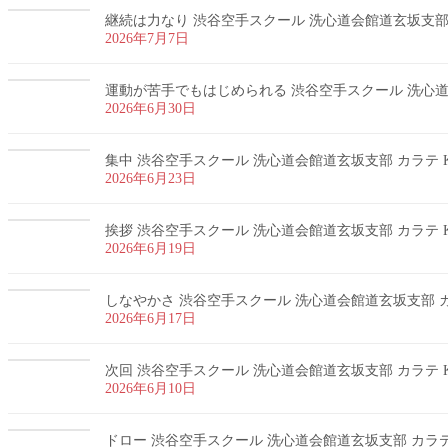
継続は力なり 渋谷空手スクール 洗心道会館道玄坂支部 カ
2026年7月7日
運動が苦手でもはじめられる 渋谷空手スクール 洗心道会
2026年6月30日
集中 渋谷空手スクール 洗心道会館道玄坂支部 カラテ K
2026年6月23日
挨拶 渋谷空手スクール 洗心道会館道玄坂支部 カラテ K
2026年6月19日
しなやかさ 渋谷空手スクール 洗心道会館道玄坂支部 カラ
2026年6月17日
次回 渋谷空手スクール 洗心道会館道玄坂支部 カラテ K
2026年6月10日
ドロー 渋谷空手スクール 洗心道会館道玄坂支部 カラテ 