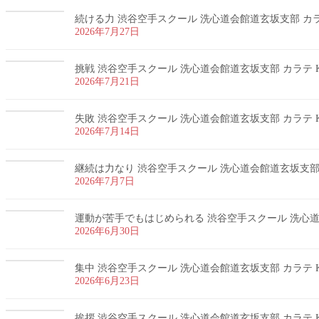
続ける力 渋谷空手スクール 洗心道会館道玄坂支部 カラテ
2026年7月27日
挑戦 渋谷空手スクール 洗心道会館道玄坂支部 カラテ K
2026年7月21日
失敗 渋谷空手スクール 洗心道会館道玄坂支部 カラテ K
2026年7月14日
継続は力なり 渋谷空手スクール 洗心道会館道玄坂支部 カ
2026年7月7日
運動が苦手でもはじめられる 渋谷空手スクール 洗心道会
2026年6月30日
集中 渋谷空手スクール 洗心道会館道玄坂支部 カラテ K
2026年6月23日
挨拶 渋谷空手スクール 洗心道会館道玄坂支部 カラテ K