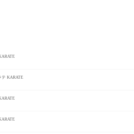
ARATE
 KARATE
ARATE
ARATE