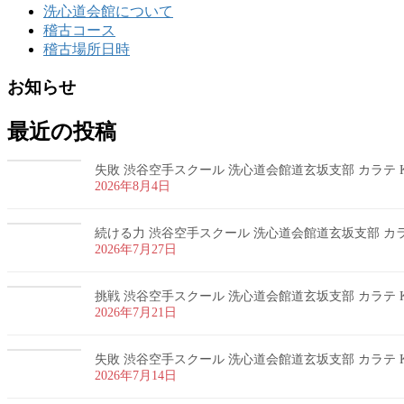
洗心道会館について
稽古コース
稽古場所日時
お知らせ
最近の投稿
失敗 渋谷空手スクール 洗心道会館道玄坂支部 カラテ K
2026年8月4日
続ける力 渋谷空手スクール 洗心道会館道玄坂支部 カラテ
2026年7月27日
挑戦 渋谷空手スクール 洗心道会館道玄坂支部 カラテ K
2026年7月21日
失敗 渋谷空手スクール 洗心道会館道玄坂支部 カラテ K
2026年7月14日