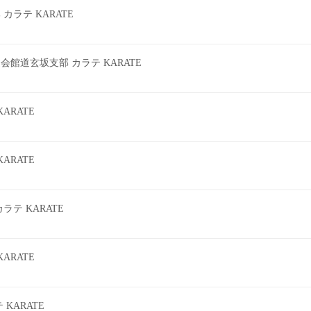
ラテ KARATE
館道玄坂支部 カラテ KARATE
ARATE
ARATE
テ KARATE
ARATE
KARATE