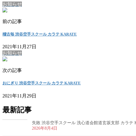
お知らせ
前の記事
稽古毎 渋谷空手スクール カラテ KARATE
2021年11月27日
お知らせ
次の記事
おにぎり 渋谷空手スクール カラテ KARATE
2021年11月29日
最新記事
失敗 渋谷空手スクール 洗心道会館道玄坂支部 カラテ K
2026年8月4日