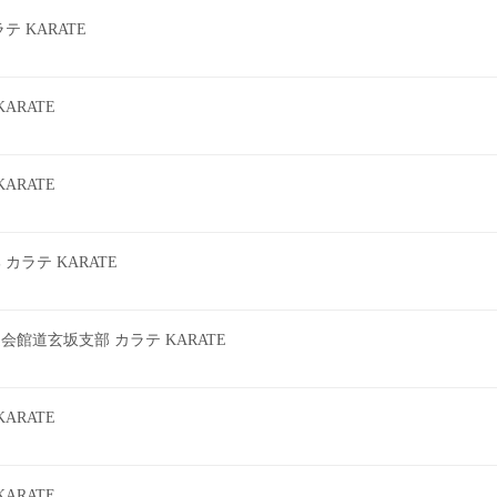
 KARATE
ARATE
ARATE
ラテ KARATE
館道玄坂支部 カラテ KARATE
ARATE
ARATE